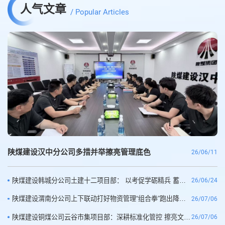
人气文章
/ Popular Articles
陕煤建设汉中分公司多措并举擦亮管理底色
26/06/11
陕煤建设韩城分公司土建十二项目部： 以考促学砺精兵 蓄势育才筑梯队
26/06/24
陕煤建设渭南分公司上下联动打好物资管理“组合拳”跑出降本增效“加速度”
26/07/06
陕煤建设铜煤公司云谷市集项目部：深耕标准化管控 擦亮文明施工底色
26/07/06