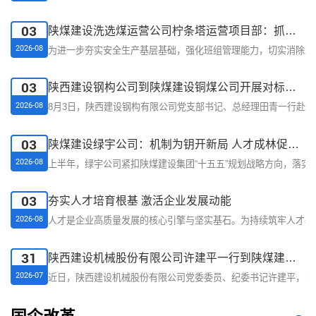
03
陕煤建设洗选煤运营公司柠条塔运营项目部：抓实班组基础建设 筑牢安全生产防线
2026-08
为进一步夯实安全生产基层基础，强化班组管理能力，切实消除现
03
陕西建设钢构公司到陕煤建设铜煤公司开展对标交流
2026-08
8月3日，陕西建设钢构有限公司党支部书记、总经理田青一行赴
03
陕煤建设绿宇公司：机制为钥开新局 人才成林促发展
2026-08
上半年，绿宇公司紧扣陕煤建设集团“十五五”规划战略方向，落实
03
夯实人才培育根基 激活企业发展动能
2026-08
人才是企业高质量发展的核心引擎与坚实基石。为持续筑牢人才基石
31
陕西建设机械股份有限公司许建平一行到陕煤建设天工公司开展座谈交流
2026-07
近日，陕西建设机械股份有限公司党委委员、纪委书记许建平，党