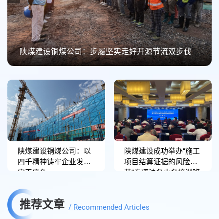
陕煤建设铜煤公司：步履坚实走好开源节流双步伐
陕煤建设铜煤公司：以
陕煤建设成功举办“施工
四千精神铸牢企业发展
项目结算证据的风险防
实干底色
范”专项法务业务培训班
推荐文章
/ Recommended Articles