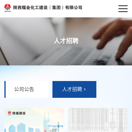
人才招聘
公司公告
人才招聘