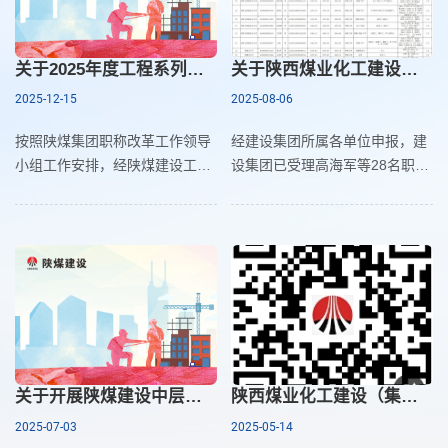
关于2025年度工程系列中初级职称评审通过人员的公示
关于陕西煤业化工建设（集团）有限公司2025年特殊工种提前退休人员的公示
2025-12-15
2025-08-06
按照陕煤集团职称改革工作领导
经建设集团所属各单位申报，建
小组工作安排，经陕煤建设工程
设集团已受理高海军等28名职工
系列中级职称评审委员会评审，
特殊工种提前退休申请，现予以
报陕煤建设职称改革工作领导小
公示（养老保险独立开户的单位
组同意，任江江等53人具备工程
自行公示）。公示期间（公示时
师任职资格，刘洋等69人具备助
间自2025年8月7日至2025
理工程师任职资格，王景明等18
人具备技术员任职资格
关于开展陕煤建设中层二级管理人员公开竞聘的启事
陕西煤业化工建设（集团）有限公司 2025年度社会招聘简章
2025-07-03
2025-05-14