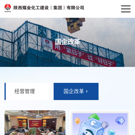
国企改革
经营管理
国企改革