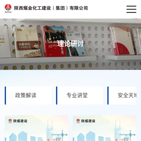
理论研讨
政策解读
专业讲堂
安全天地