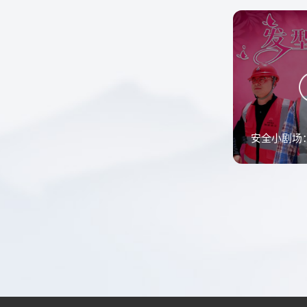
安全小剧场