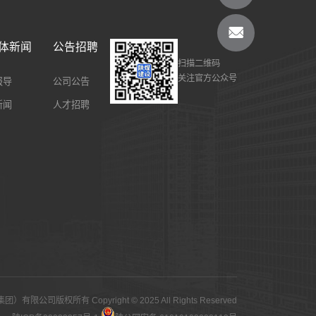
体新闻
公告招聘
扫描二维码
关注官方公众号
报导
公司公告
新闻
人才招聘
公司版权所有 Copyright © 2025 All Rights Reserved