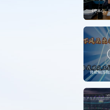
《守本心，