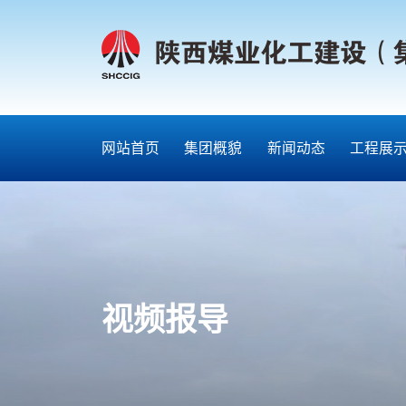
网站首页
集团概貌
新闻动态
工程展
视频报导