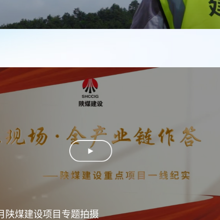
年4月陕煤建设项目专题拍摄