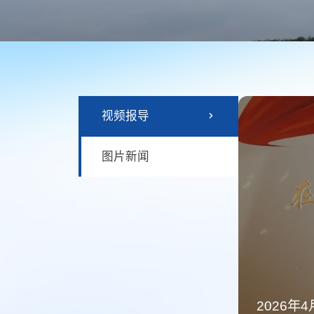
视频报导
图片新闻
2026