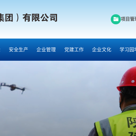
项目管
示
安全生产
企业管理
党建工作
企业文化
学习园