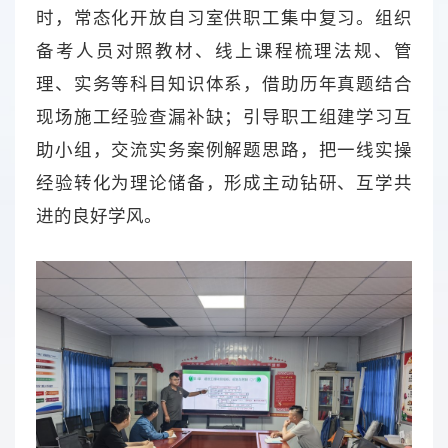
时，常态化开放自习室供职工集中复习。组织
备考人员对照教材、线上课程梳理法规、管
理、实务等科目知识体系，借助历年真题结合
现场施工经验查漏补缺；引导职工组建学习互
助小组，交流实务案例解题思路，把一线实操
经验转化为理论储备，形成主动钻研、互学共
进的良好学风。