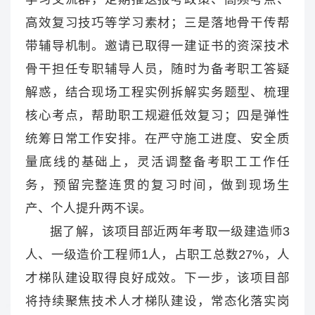
高效复习技巧等学习素材；三是落地骨干传帮
带辅导机制。邀请已取得一建证书的资深技术
骨干担任专职辅导人员，随时为备考职工答疑
解惑，结合现场工程实例拆解实务题型、梳理
核心考点，帮助职工规避低效复习；四是弹性
统筹日常工作安排。在严守施工进度、安全质
量底线的基础上，灵活调整备考职工工作任
务，预留完整连贯的复习时间，做到现场生
产、个人提升两不误。
据了解，该项目部近两年考取一级建造师3
人、一级造价工程师1人，占职工总数27%，人
才梯队建设取得良好成效。下一步，该项目部
将持续聚焦技术人才梯队建设，常态化落实岗