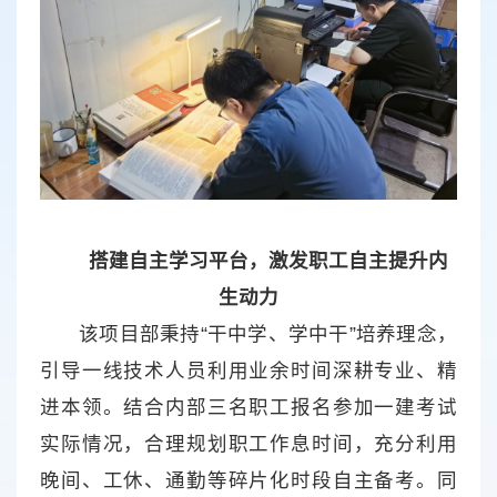
搭建自主学习平台，激发职工自主提升内
生动力
该项目部秉持“干中学、学中干”培养理念，
引导一线技术人员利用业余时间深耕专业、精
进本领。结合内部三名职工报名参加一建考试
实际情况，合理规划职工作息时间，充分利用
晚间、工休、通勤等碎片化时段自主备考。同