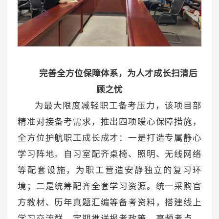
完善全方位保障体系，为人才成长扫清后
顾之忧
为最大限度减轻职工备考压力，该项目部
精准对接备考需求，推出四项暖心保障措施，
全方位护航职工成长成才：一是打造专属静心
学习阵地。自习室配齐桌椅、照明、无线网络
等配套设施，为职工营造安静独立的复习环
境；二是统筹配齐全套学习资源。统一采购官
方教材、历年真题汇编等备考资料，搭建线上
学习交流群，定期推送报考政策、高频考点、