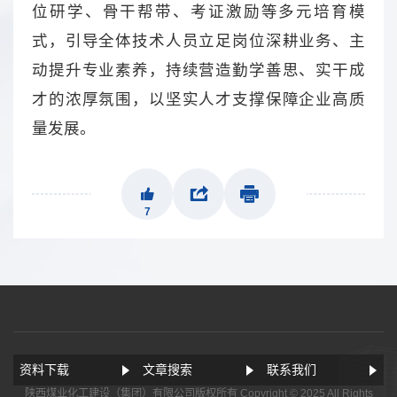
位研学、骨干帮带、考证激励等多元培育模
式，引导全体技术人员立足岗位深耕业务、主
动提升专业素养，持续营造勤学善思、实干成
才的浓厚氛围，以坚实人才支撑保障企业高质
量发展。
7
资料下载
文章搜索
联系我们
陕西煤业化工建设（集团）有限公司版权所有 Copyright © 2025 All Rights