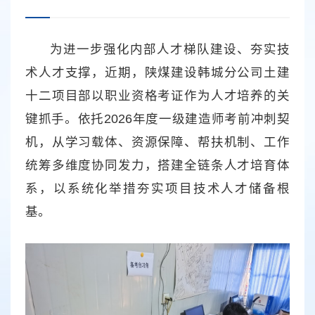
为进一步强化内部人才梯队建设、夯实技
术人才支撑，近期，陕煤建设韩城分公司土建
十二项目部以职业资格考证作为人才培养的关
键抓手。依托2026年度一级建造师考前冲刺契
机，从学习载体、资源保障、帮扶机制、工作
统筹多维度协同发力，搭建全链条人才培育体
系，以系统化举措夯实项目技术人才储备根
基。