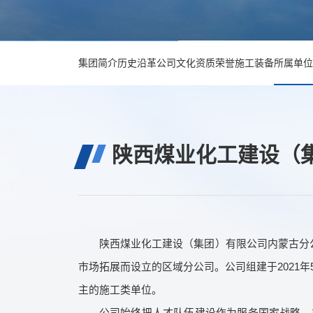
集团简介
历史沿革
公司文化
资质荣誉
施工装备
所属单位
陕西煤业化工建设（
陕西煤业化工建设（集团）有限公司内蒙古分公
市场拓展而设立的区域分公司。公司组建于2021
主的施工类单位。
公司始终把人才队伍建设作为服务国家战略、