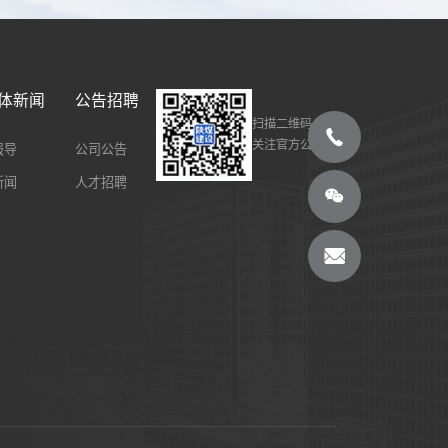
体新闻
公告招聘
扫描二维码
关注官方公众号
报导
公司公告
新闻
人才招聘