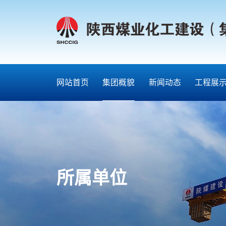
网站首页
集团概貌
新闻动态
工程展
所属单位