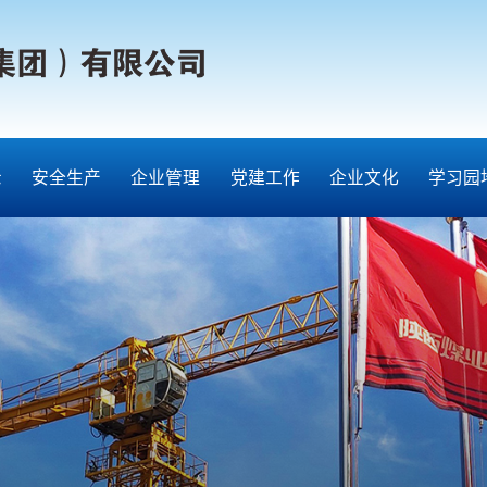
示
安全生产
企业管理
党建工作
企业文化
学习园