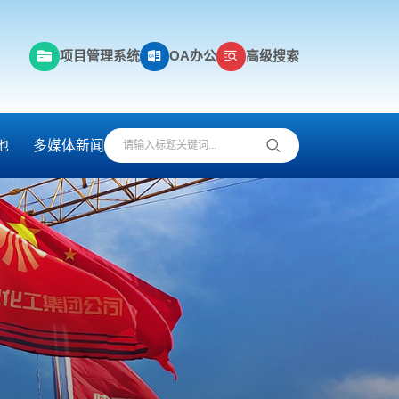
项目管理系统
OA办公
高级搜索
地
多媒体新闻