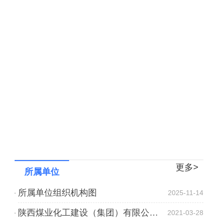
更多>
所属单位
所属单位组织机构图
2025-11-14
陕西煤业化工建设（集团）有限公司澄合分公司
2021-03-28