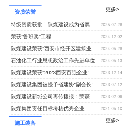
更多>
资质荣誉
特级资质获批！陕煤建设成为省属唯一一家矿山工程特级建筑企业
2025-07-26
荣获"鲁班奖"工程
2024-12-02
陕煤建设荣获“西安市经开区建筑业高质量发展优秀企业”
2024-05-28
石油化工行业思想政治工作先进单位
2024-05-13
陕煤建设荣获“2023西安百强企业”称号
2023-12-14
陕煤建设集团被授予省建协“副会长”单位
2023-07-12
陕煤建设新城公司再传捷报：荣获高新技术企业证书
2023-02-06
陕煤集团责任目标考核优秀企业
2021-05-10
更多>
施工装备