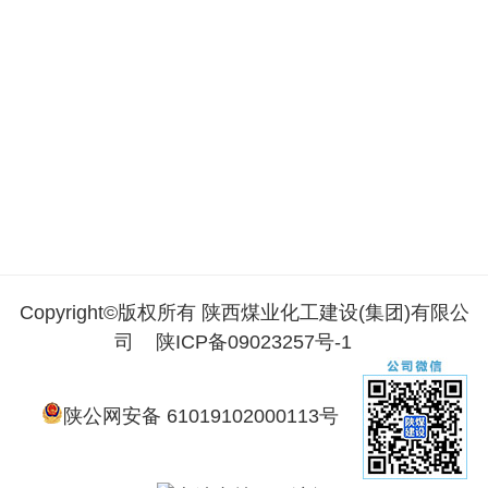
Copyright©版权所有 陕西煤业化工建设(集团)有限公
司
陕ICP备09023257号-1
陕公网安备 61019102000113号