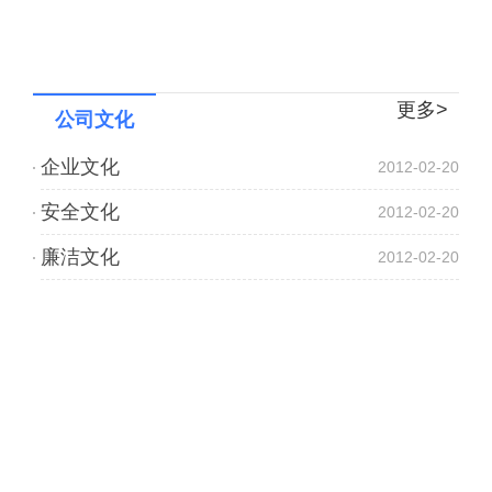
更多>
公司文化
企业文化
2012-02-20
安全文化
2012-02-20
廉洁文化
2012-02-20