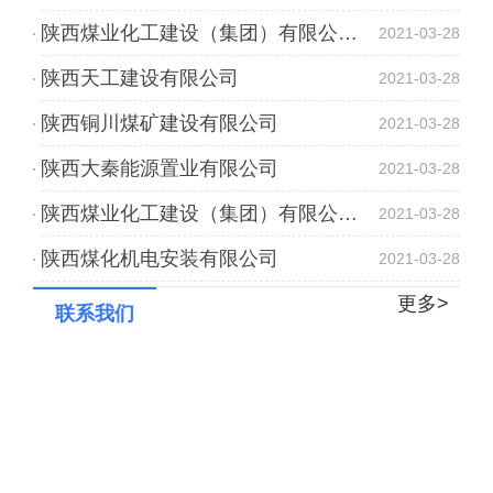
陕西煤业化工建设（集团）有限公司韩城分公司
2021-03-28
陕西天工建设有限公司
2021-03-28
陕西铜川煤矿建设有限公司
2021-03-28
陕西大秦能源置业有限公司
2021-03-28
陕西煤业化工建设（集团）有限公司汉中分公司
2021-03-28
陕西煤化机电安装有限公司
2021-03-28
更多>
联系我们