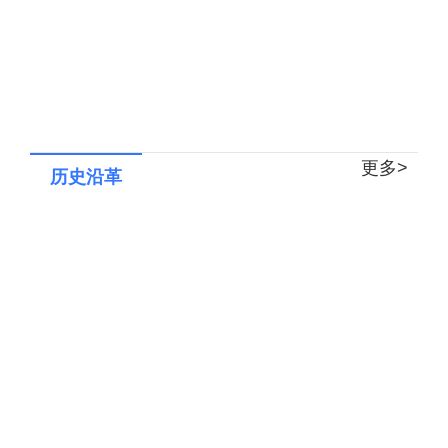
更多>
历史沿革