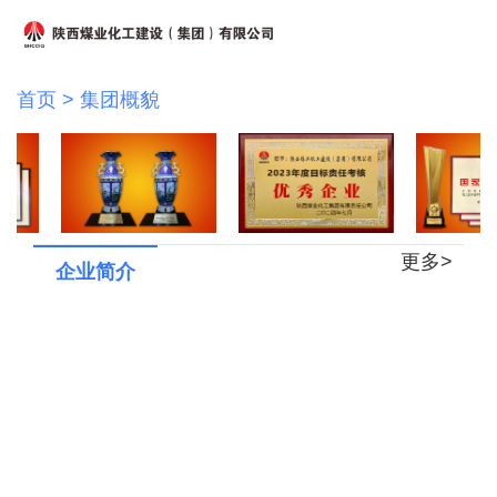
首页
>
集团概貌
更多>
企业简介