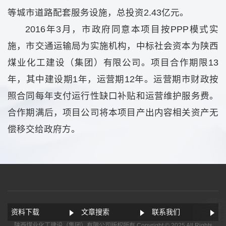
等城市道路配套服务设施，总投资2.43亿元。
2016年3月，市政府同意本项目按PPP模式实
施，市交通运输局为实施机构，中标社会资本为陕西
煤业化工建设（集团）有限公司。项目合作期限13
年，其中建设期1年，运营期12年。运营期市财政按
照合同每年支付运行性缺口补贴和运营维护服务费。
合作期满后，项目公司将本项目产出内容相关资产无
偿移交给政府方。
资料下载
文章搜索
联系我们
陕西煤业化工建设（集团）有限公司版权所有 Copyright © 2025 All Rights