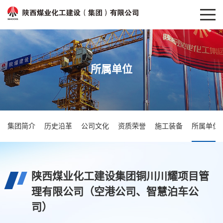
所属单位
集团简介
历史沿革
公司文化
资质荣誉
施工装备
所属单位
陕西煤业化工建设集团铜川川耀项目管
理有限公司（空港公司、智慧泊车公
司）