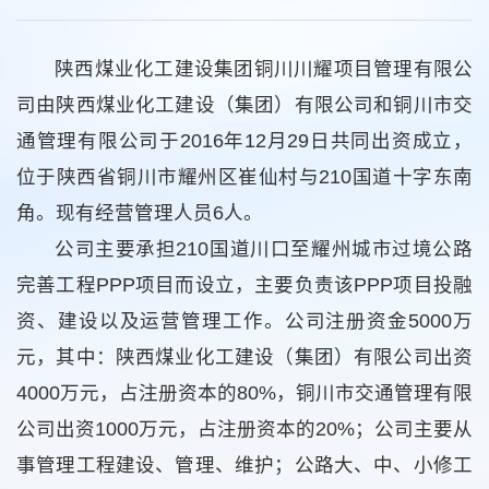
陕西煤业化工建设集团铜川川耀项目管理有限公
司由陕西煤业化工建设（集团）有限公司和铜川市交
通管理有限公司于2016年12月29日共同出资成立，
位于陕西省铜川市耀州区崔仙村与210国道十字东南
角。现有经营管理人员6人。
公司主要承担210国道川口至耀州城市过境公路
完善工程PPP项目而设立，主要负责该PPP项目投融
资、建设以及运营管理工作。公司注册资金5000万
元，其中：陕西煤业化工建设（集团）有限公司出资
4000万元，占注册资本的80%，铜川市交通管理有限
公司出资1000万元，占注册资本的20%；公司主要从
事管理工程建设、管理、维护；公路大、中、小修工