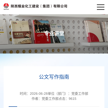
专业讲堂
公文写作指南
时间：
2026-06-28
单位（部门）：
党委工作部
作者：
党委工作部
点击：
9615