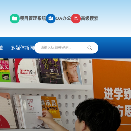
项目管理系统
OA办公
高级搜索
地
多媒体新闻