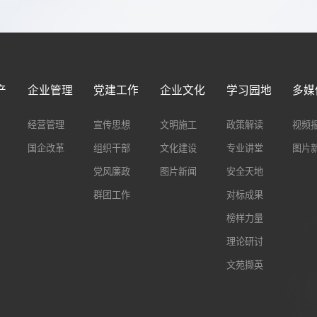
产
企业管理
党建工作
企业文化
学习园地
多媒
经营管理
宣传思想
文明施工
政策解读
视频
国企改革
组织干部
文化建设
专业讲堂
图片
党风廉政
图片新闻
安全天地
群团工作
对标成果
榜样力量
理论研讨
文苑撷英