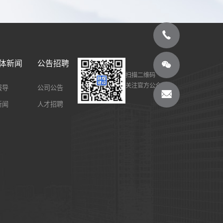
体新闻
公告招聘
扫描二维码
关注官方公众号
报导
公司公告
新闻
人才招聘