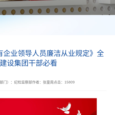
有企业领导人员廉洁从业规定》全
建设集团干部必看
部门）：
纪检监察部
作者：
张童周
点击：
15809