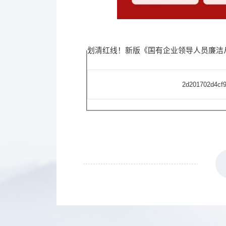
划清红线！新版《国有企业领导人员廉洁从
2d201702d4cf9