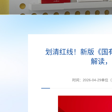
划清红线！新版《国
解读，
时间：
2026-04-29
单位（