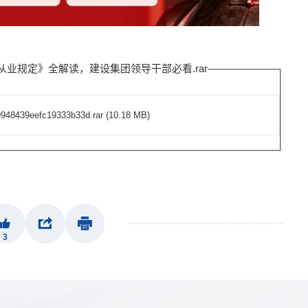
业规定》全解读，建设集团领导干部必看.rar
948439eefc19333b33d.rar
(10.18 MB)
3