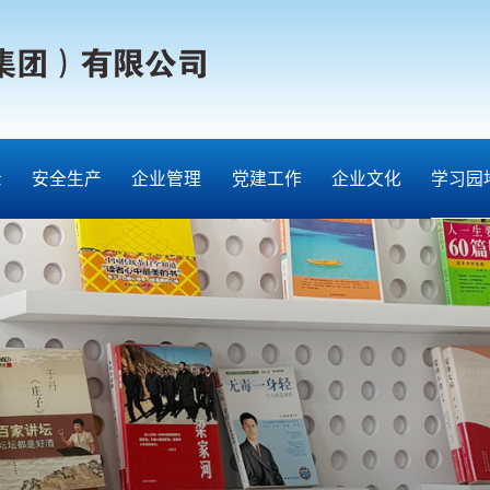
示
安全生产
企业管理
党建工作
企业文化
学习园