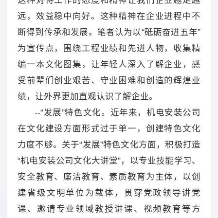
远，效益稳中向好。这种精神在企业进程中不
断得到传承和发展。笔者认为以“砥砺奋进五年”
为宣传点，围绕工程业绩和先进人物，收集精
编一本文化图集，让年轻人深入了解企业，感
受前辈们创业艰苦、守业困难和创造的辉煌业
绩，让外界更加直观认识了解企业。
--“发展”特色文化。近年来，机电安装公司
在文化建设方面形式过于单一，创建特色文化
力度不够。关于“发展”特色文化方面，积极打造
“机电安装公司文化大讲堂”，以专业技能学习、
安全教育、廉洁教育、素质教育为主体，以创
建省级文明单位为载体，贯穿党政领导讲党
课、邀请专业领域教授讲课、视频教育等方