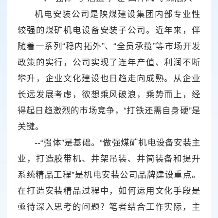
机电安装公司是陕煤建设集团内部专业性
较强的煤矿机电设备安装子公司。近年来，伴
随着一系列“稳内拓外”、“全员承揽”等市场开发
政策的实行，公司实现了连年产值、利润不断
攀升，企业文化建设也日趋走向成熟。从企业
长远发展考虑，欲想乘风破浪，乘势而上，经
得起日趋激烈的市场竞争，“打铁还需自身硬”是
关键。
--“强体”是基础。“做强煤矿机电设备安装主
业，打造胶带机、井架吊装、井筒装备和提升
系统精品工程”是机电安装公司品牌建设重点。
在打造安装精品过程中，如何运用文化手段是
亟待深入思考的问题？笔者结合工作实际，主