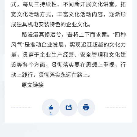
式，每周三持续性、不间断开展文化讲堂，拓
宽文化活动方式，丰富文化活动内容，逐渐形
成独具机电安装特色的企业文化。
路漫漫其修远兮，吾将上下而求索。“四种
风气”是推动企业发展，实现追赶超越的文化力
量，贯穿于企业生产经营、安全管理和文化建
设等各个方面，贯彻落实要在思想上重视，行
动上践行，贯彻落实永远在路上。
原文链接
1