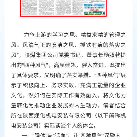
“力争上游的学习之风、精益求精的管理之
风、风清气正的廉洁之风、抓铁有痕的落实之
风”，陕煤集团公司党委书记、董事长杨照乾提
出的“四种风气”，高屋建瓴，催人奋进。既提出
了具体要求，又明确了落实举措。“四种风气”展
示了积极向上、务求实效、充满正能量的企业
文化，然如何在实际工作有效融入，将文化力
量转化为推动企业发展的内生动力，笔者结合
所在陕西煤化机电安装有限公司（以下简称机
电安装公司）实际谈谈个人的体会。
一、“强体”与“活血”，让“四种风气”深融入