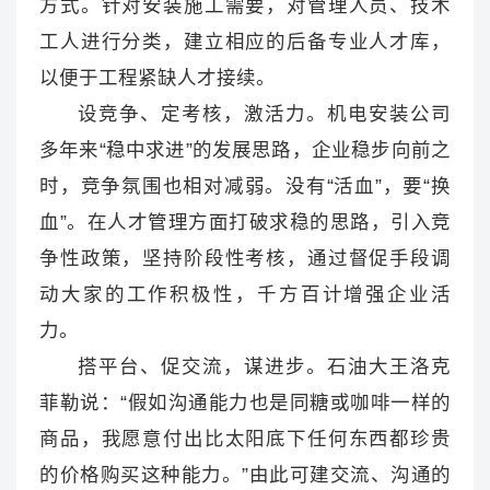
方式。针对安装施工需要，对管理人员、技术
工人进行分类，建立相应的后备专业人才库，
以便于工程紧缺人才接续。
设竞争、定考核，激活力。机电安装公司
多年来“稳中求进”的发展思路，企业稳步向前之
时，竞争氛围也相对减弱。没有“活血”，要“换
血”。在人才管理方面打破求稳的思路，引入竞
争性政策，坚持阶段性考核，通过督促手段调
动大家的工作积极性，千方百计增强企业活
力。
搭平台、促交流，谋进步。石油大王洛克
菲勒说：“假如沟通能力也是同糖或咖啡一样的
商品，我愿意付出比太阳底下任何东西都珍贵
的价格购买这种能力。”由此可建交流、沟通的