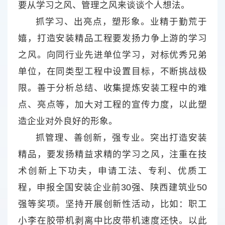
要从学习之风、管理之风来谈谈个人想法。
抓学习、出亮点，塑形象。业精于勤荒于
嬉，打造安装精品工程要发扬力争上游的学习
之风。向同行业先进单位学习，对标优秀兄弟
单位，在同类型工程中设置目标，不断挑战极
限。善于分析总结、收集提炼安装工程中的难
点、亮点等，加大对工程的宣传力度，以此塑
造企业对外良好的形象。
抓管理、善创新，强专业。突出打造安装
精品，要发扬精益求精的学习之风，注重在技
术创新上下功夫，申请工法、专利、优质工
程，申报全国安装企业前30强、陕西建筑业50
强等奖项。坚持开展创新性活动，比如：职工
小李在胶带机剥离中比皮带机速度还快。以此