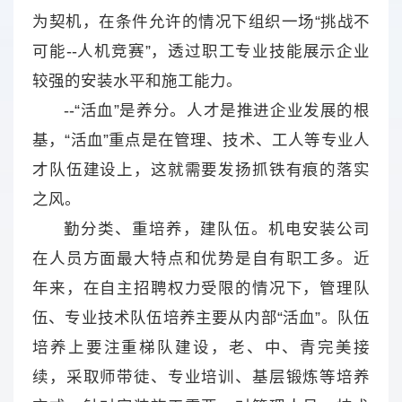
为契机，在条件允许的情况下组织一场“挑战不
可能--人机竞赛”，透过职工专业技能展示企业
较强的安装水平和施工能力。
--“活血”是养分。人才是推进企业发展的根
基，“活血”重点是在管理、技术、工人等专业人
才队伍建设上，这就需要发扬抓铁有痕的落实
之风。
勤分类、重培养，建队伍。机电安装公司
在人员方面最大特点和优势是自有职工多。近
年来，在自主招聘权力受限的情况下，管理队
伍、专业技术队伍培养主要从内部“活血”。队伍
培养上要注重梯队建设，老、中、青完美接
续，采取师带徒、专业培训、基层锻炼等培养