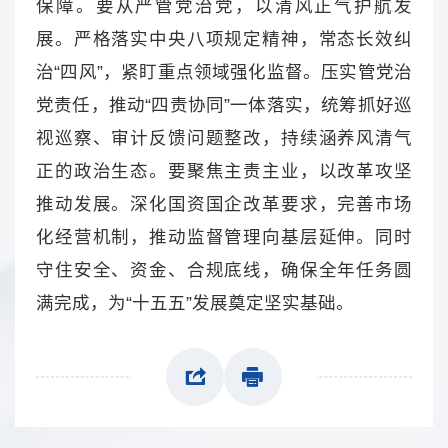
保障。要从严管党治党，以清风正气护航发
展。严格落实中央八项规定精神，常态长效纠
治“四风”，紧盯重点领域强化监督。压实管党治
党责任，推动“四责协同”一体落实，统筹抓好巡
视巡察、审计反馈问题整改，持续涵养风清气
正的政治生态。要聚焦主责主业，以改革攻坚
推动发展。深化国资国企改革要求，完善市场
化经营机制，推动监督管理向基层延伸。同时
守住安全、资金、合规底线，确保全年任务圆
满完成，为“十五五”发展奠定坚实基础。