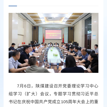
7月6日，陕煤建设召开党委理论学习中心
组学习（扩大）会议，专题学习贯彻习近平总
书记在庆祝中国共产党成立105周年大会上的重