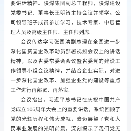
要讲话精神。陕煤集团副总工程师，陕煤建设
党委书记、董事长王明智主持会议并领学。公
司领导班子成员参加学习，技术专家、中层管
理人员及高级主任师、主任师列席。
会议传达学习张国清副总理在全国进一步
深化国资国企改革动员部署视频会议上的讲话
精神，以及省委常委会会议暨省委党的建设工
作领导小组会议精神，并结合企业实际，对进
一步深化国企改革、加强企业党的建设等重点
工作进行再部署、再落实。
会议指出，习近平总书记在庆祝中国共产
党成立105周年大会上的重要讲话，系统回顾了
党的光辉历程和伟大成就，豪迈展望了党和人
民事业发展的光明前景，深刻揭示了我们党无