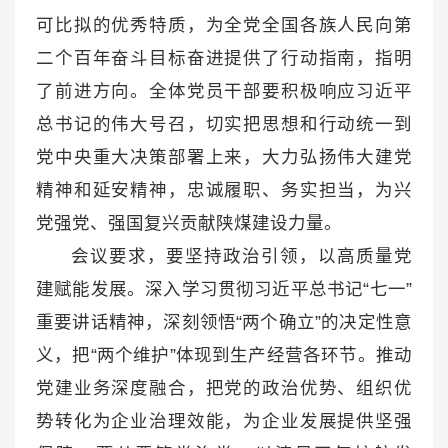
可比拟的优秀特质，为全党全国各族人民向第
二个百年奋斗目标奋进提供了行动指南，指明
了前进方向。全体党员干部要积极响应习近平
总书记的伟大号召，切实把思想和行动统一到
党中央重大决策部署上来，大力弘扬伟大建党
精神和延安精神，忠诚履职、务实担当，为兴
党强党、强国复兴贡献陕煤建设力量。
会议要求，要坚持政治引领，以高质量党
建赋能发展。深入学习贯彻习近平总书记“七一”
重要讲话精神，深刻领悟“两个确立”的决定性意
义，把“两个维护”体现到生产经营各环节。推动
党建业务深度融合，把党的政治优势、组织优
势转化为企业治理效能，为企业发展提供坚强