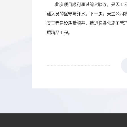
此次项目顺利通过综合验收，是天工
建人员的坚守与汗水。下一步，天工公司
实工程建设质量根基、精进标准化施工管
质精品工程。