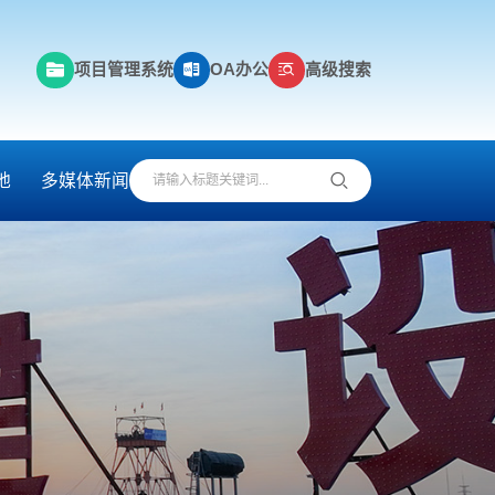
项目管理系统
OA办公
高级搜索
地
多媒体新闻