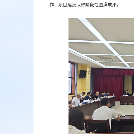
作，项目建设取得阶段性圆满成果。