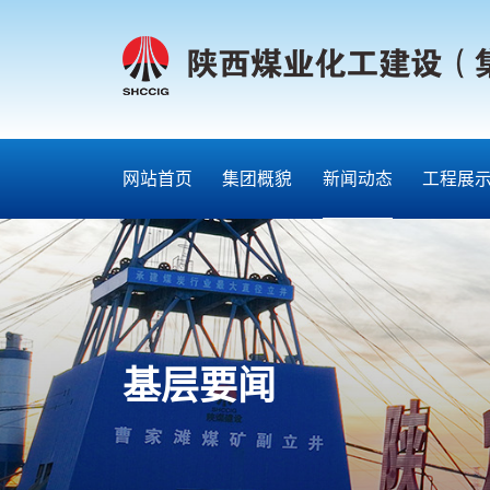
网站首页
集团概貌
新闻动态
工程展
基层要闻