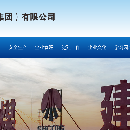
示
安全生产
企业管理
党建工作
企业文化
学习园