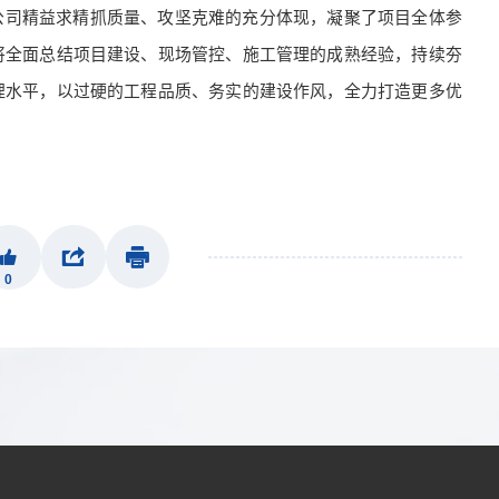
公司精益求精抓质量、攻坚克难的充分体现，凝聚了项目全体参
将全面总结项目建设、现场管控、施工管理的成熟经验，持续夯
理水平，以过硬的工程品质、务实的建设作风，全力打造更多优
0