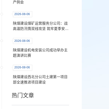
产例会
2026-08-06
陕煤建设煤矿运营服务分公司：战
高温防汛情双线攻坚 筑牢夏季安全
生产“铜墙铁壁”
2026-08-06
陕煤建设机电安装公司成功举办主
题演讲比赛
2026-08-06
陕煤建设西北分公司土建第一项目
部全速推进项目建设
热门文章