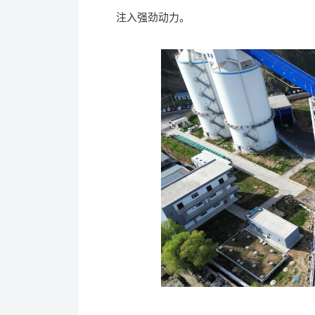
注入强劲动力。