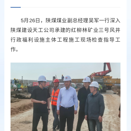
5月26日，陕煤煤业副总经理吴军一行深入
陕煤建设天工公司承建的红柳林矿业三号风井
行政福利设施主体工程施工现场检查指导工
作。