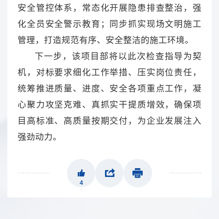
安全管控体系，常态化开展隐患排查整治，强
化全员安全警示教育；同步抓实现场文明施工
管理，打造规范有序、安全整洁的施工环境。
下一步，该项目部将以此次检查指导为契
机，对标要求细化工作举措、压实岗位责任，
统筹推进质量、进度、安全各项重点工作，凝
心聚力攻坚克难、真抓实干提质增效，确保项
目高标准、高质量按期交付，为企业发展注入
强劲动力。
4