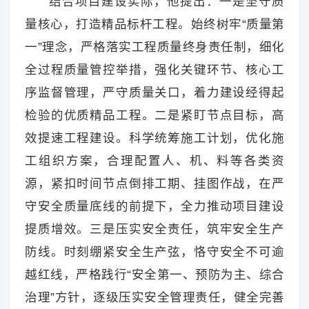
结合项目建设实际，他提出：一是坚守质
量核心，打造精品标杆工程。始终树牢“质量第
一”理念，严格落实工程质量终身责任制，细化
全过程质量管控举措，强化关键环节、核心工
序监督管理，严守质量关口，着力建设经得起
检验的优质精品工程。二是紧盯节点目标，高
效提速工程建设。科学统筹施工计划，优化施
工组织方案，合理配置人、机、料等各类资
源，紧扣时间节点倒排工期、挂图作战，在严
守安全质量底线的前提下，全力推动项目建设
提质增效。三是压实安全责任，筑牢安全生产
防线。时刻绷紧安全生产弦，恪守安全不可逾
越红线，严格践行“安全第一、预防为主、综合
治理”方针，逐级压实安全管理责任，健全完善