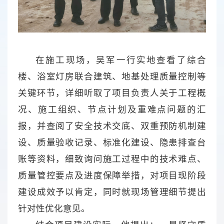
在施工现场，吴军一行实地查看了综合
楼、浴室灯房联合建筑、地基处理质量控制等
关键环节，详细听取了项目负责人关于工程概
况、施工组织、节点计划及重难点问题的汇
报，并查阅了安全技术交底、双重预防机制建
设、质量验收记录、标准化建设、隐患排查台
账等资料，细致询问施工过程中的技术难点、
质量管控要点及进度保障举措，对项目现阶段
建设成效予以肯定，同时就现场管理细节提出
针对性优化意见。