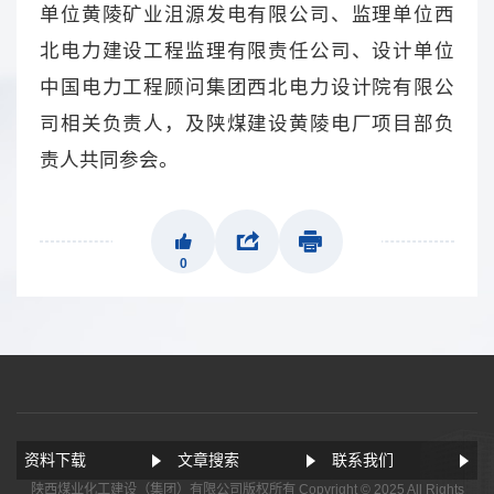
单位黄陵矿业沮源发电有限公司、监理单位西
北电力建设工程监理有限责任公司、设计单位
中国电力工程顾问集团西北电力设计院有限公
司相关负责人，及陕煤建设黄陵电厂项目部负
责人共同参会。
0
资料下载
文章搜索
联系我们
陕西煤业化工建设（集团）有限公司版权所有 Copyright © 2025 All Rights