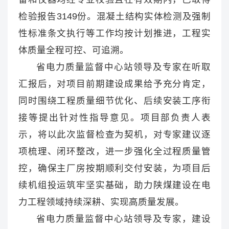
检验报告3149份。混凝土结构实体检测及强制
性标准条文执行等工作均按计划推进，工程实
体质量全程可控、可追溯。
省电力质量监督中心站领导及专家在听取
汇报后，对项目前期建设成果给予充分肯定，
同时围绕工程质量细节优化、后续安装工序衔
接等提出针对性指导意见。项目部负责人表
示，将以此次监督检查为契机，对专家建议逐
项梳理、闭环整改，进一步强化全过程质量管
控，确保主厂房按期顺利交付安装，为项目后
续机组投运筑牢坚实基础，助力陕煤建设在电
力工程领域持续深耕、实现高质量发展。
省电力质量监督中心站领导及专家，建设