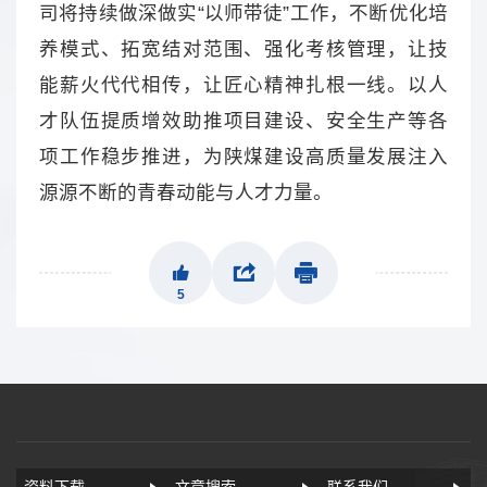
司将持续做深做实“以师带徒”工作，不断优化培
养模式、拓宽结对范围、强化考核管理，让技
能薪火代代相传，让匠心精神扎根一线。以人
才队伍提质增效助推项目建设、安全生产等各
项工作稳步推进，为陕煤建设高质量发展注入
源源不断的青春动能与人才力量。
5