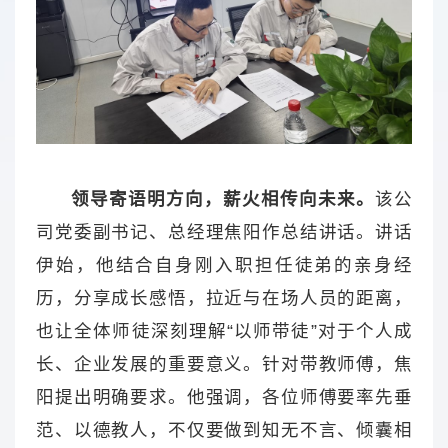
领导寄语明方向，薪火相传向未来。
该公
司党委副书记、总经理焦阳作总结讲话。讲话
伊始，他结合自身刚入职担任徒弟的亲身经
历，分享成长感悟，拉近与在场人员的距离，
也让全体师徒深刻理解“以师带徒”对于个人成
长、企业发展的重要意义。针对带教师傅，焦
阳提出明确要求。他强调，各位师傅要率先垂
范、以德教人，不仅要做到知无不言、倾囊相