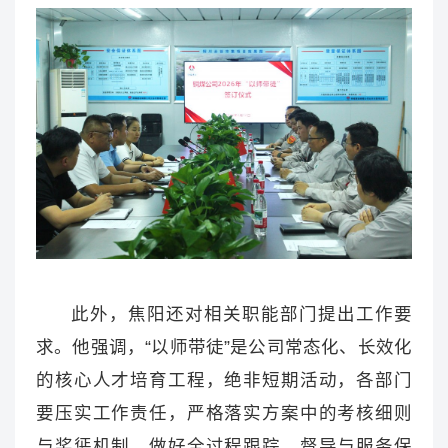
此外，焦阳还对相关职能部门提出工作要
求。他强调，“以师带徒”是公司常态化、长效化
的核心人才培育工程，绝非短期活动，各部门
要压实工作责任，严格落实方案中的考核细则
与奖惩机制，做好全过程跟踪、督导与服务保