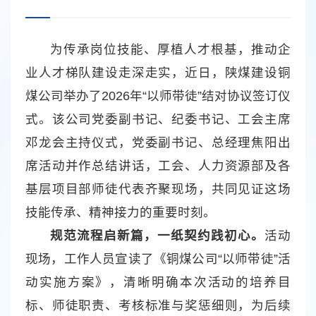
为传承岗位技能、厚植人才根基，推动企
业人才梯队建设走深走实，近日，陕煤建设铜
煤公司举办了2026年“以师带徒”结对协议签订仪
式。该公司党委副书记、纪委书记、工会主席
邓龙会主持仪式，党委副书记、总经理焦阳出
席活动并作总结讲话，工会、人力资源部及各
基层项目部师徒代表齐聚现场，共同见证这场
技能传承、精神接力的重要时刻。
规范流程启新篇，一纸契约践初心。
活动
现场，工作人员宣读了《铜煤公司“以师带徒”活
动实施方案》，清晰明确本次活动的培养目
标、师徒职责、考核标准与奖惩细则，为后续