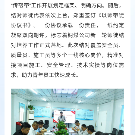
“传帮带”工作开展划定框架、明确方向。随后，
结对师徒代表依次上台，郑重签订《以师带徒
协议书》。一份协议承载一份责任，一纸约定
凝聚双向期许，标志着铜煤公司新一轮师徒结
对培养工作正式落地。此次结对覆盖安全员、
质量员、施工员等多个一线核心岗位，精准对
接项目施工、安全管理、技术实操等岗位需
求，助力青年员工快速成长。