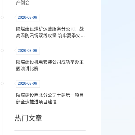
产例会
2026-08-06
陕煤建设煤矿运营服务分公司：战
高温防汛情双线攻坚 筑牢夏季安全
生产“铜墙铁壁”
2026-08-06
陕煤建设机电安装公司成功举办主
题演讲比赛
2026-08-06
陕煤建设西北分公司土建第一项目
部全速推进项目建设
热门文章