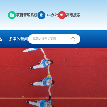
项目管理系统
OA办公
高级搜索
地
多媒体新闻