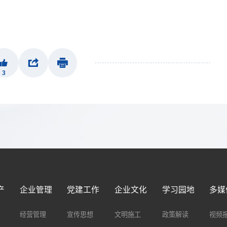
3
产
企业管理
党建工作
企业文化
学习园地
多媒
经营管理
宣传思想
文明施工
政策解读
视频