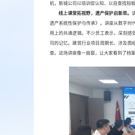
机，新城公司以培训促认知、以自查找短板，
线上课堂拓视野，遗产保护启新思。
遗产系统性保护与传承》。讲座从数字时
用上的共通逻辑。不少员工表示，深刻感
司的记忆。建筑行业项目周期长、涉及图
查。这场讲座像一扇窗，让大家看到了档