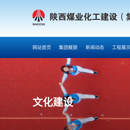
网站首页
集团概貌
新闻动态
工程展
文化建设