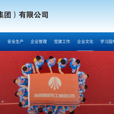
示
安全生产
企业管理
党建工作
企业文化
学习园