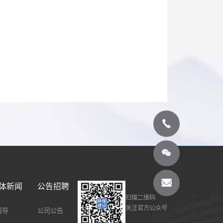
体新闻
公告招聘
扫描二维码
关注官方公众号
报导
公司公告