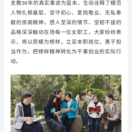
支教36年的真实事迹为蓝本，生动诠释了模范
人物扎根基层、坚守初心、爱岗敬业、无私奉
献的崇高精神。感人至深的情节、坚韧不拔的
品格深深触动在场每一位女职工，大家纷纷表
示，将以劳模为榜样，立足本职岗位，勇于担
当作为，把榜样精神转化为干事创业的实际行
动。