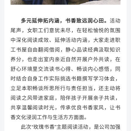
多元延伸拓内涵，书香致远润心田。
活动
尾声，女职工们意犹未尽，在轻松愉悦的氛围
中深化阅读成效、延伸活动内涵，大家走进职
工书屋自由翻阅借阅，静心品读经典汲取知识
养分，也走出室内亲近自然开展户外共读，在
舒心环境里交流读书心得、畅谈内心感悟，同
时结合自身工作实际挑选书籍撰写学习体会，
立足本职畅谈所思所行与责任担当，还主动将
阅读之风带进家庭，陪伴孩子开展亲子共读，
共享温馨阅读时光，传承优良书香家风，让书
香文化浸润工作与生活方方面面。
此次“玫瑰书香”主题阅读活动，是公司加强