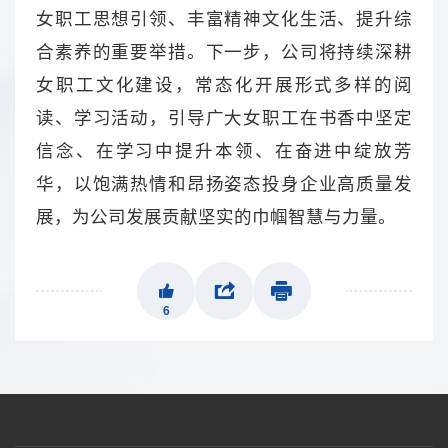
女职工思想引领、丰富精神文化生活、提升综
合素养的重要举措。下一步，公司将持续深耕
女职工文化建设，常态化开展形式多样的阅
读、学习活动，引导广大女职工在书香中坚定
信念、在学习中提升本领、在奋进中绽放芳
华，以饱满热情和昂扬姿态投身企业高质量发
展，为公司发展贡献坚实的巾帼智慧与力量。
6