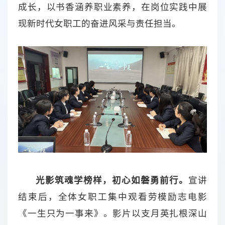
成长，以书香涵养职业素养，在岗位实践中展
现新时代女职工的奋进风采与责任担当。
光影筑魂学榜样，初心如磐勇前行。
宣讲
结束后，全体女职工集中观看劳模励志电影
《一生只为一事来》。影片以支月英扎根深山