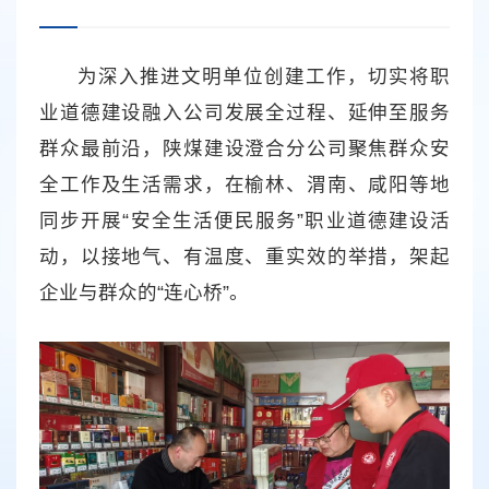
为深入推进文明单位创建工作，切实将职
业道德建设融入公司发展全过程、延伸至服务
群众最前沿，陕煤建设澄合分公司聚焦群众安
全工作及生活需求，在榆林、渭南、咸阳等地
同步开展“安全生活便民服务”职业道德建设活
动，以接地气、有温度、重实效的举措，架起
企业与群众的“连心桥”。