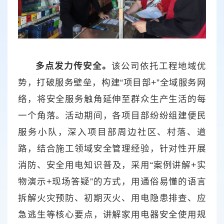
多点发力传安全。
该公司依托工程地域优
势，打破服务壁垒，构建“项目部+”全域服务网
络，将安全服务触角延伸至群众生产生活的每
一个角落。活动期间，各项目部纷纷组建便民
服务小队，深入项目部周边社区、村落、道
路，结合施工领域安全管理经验，针对性开展
消防、安全用电知识普及，采用“案例讲解+实
物演示+现场答疑”的方式，用通俗易懂的语言
拆解火灾预防、初期灭火、用电隐患排查、应
急逃生等核心要点，讲解家用电器安全使用规