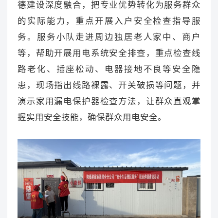
德建设深度融合，把专业优势转化为服务群众
的实际能力，重点开展入户安全检查指导服
务。服务小队走进周边独居老人家中、商户
等，帮助开展用电系统安全排查，重点检查线
路老化、插座松动、电器接地不良等安全隐
患，现场指出线路裸露、开关破损等问题，并
演示家用漏电保护器检查方法，让群众直观掌
握实用安全技能，确保群众用电安全。