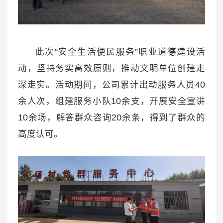
此次“安全生活便民服务”职业道德建设活
动，坚持务实高效原则，推动文明单位创建走
深走实。活动期间，公司累计出动服务人员40
余人次，组建服务小队10余支，开展安全宣讲
10余场，解答群众咨询20余条，得到了群众的
高度认可。