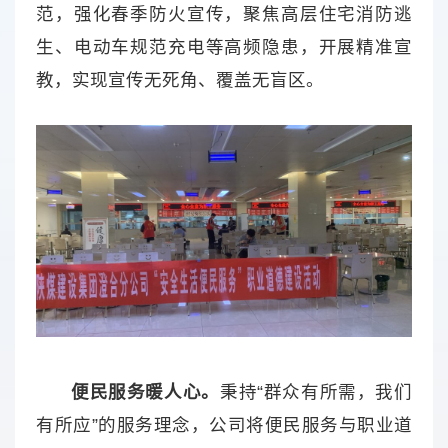
范，强化春季防火宣传，聚焦高层住宅消防逃
生、电动车规范充电等高频隐患，开展精准宣
教，实现宣传无死角、覆盖无盲区。
便民服务暖人心。
秉持“群众有所需，我们
有所应”的服务理念，公司将便民服务与职业道