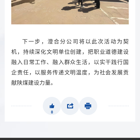
下一步，澄合分公司将以此次活动为契
机，持续深化文明单位创建，把职业道德建设
融入日常工作、融入群众生活，以实干践行国
企责任，以服务传递文明温度，为社会发展贡
献陕煤建设力量。
8