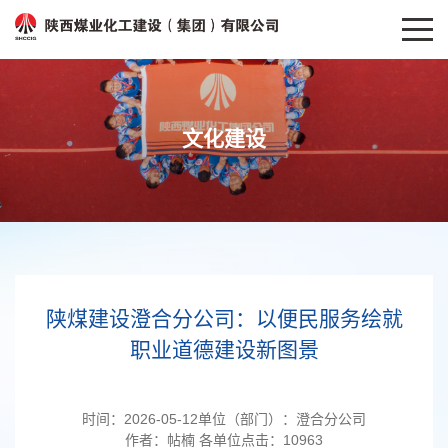
文化建设
陕煤建设澄合分公司：以便民服务绘就
职业道德建设新图景
时间：
2026-05-12
单位（部门）：
澄合分公司
作者：
帖楠 各单位
点击：
10963