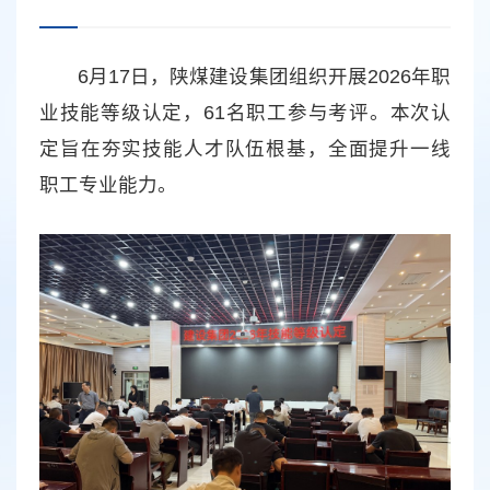
6月17日，陕煤建设集团组织开展2026年职
业技能等级认定，61名职工参与考评。本次认
定旨在夯实技能人才队伍根基，全面提升一线
职工专业能力。