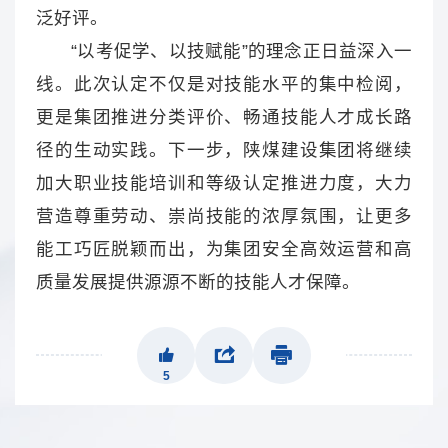
泛好评。
“以考促学、以技赋能”的理念正日益深入一
线。此次认定不仅是对技能水平的集中检阅，
更是集团推进分类评价、畅通技能人才成长路
径的生动实践。下一步，陕煤建设集团将继续
加大职业技能培训和等级认定推进力度，大力
营造尊重劳动、崇尚技能的浓厚氛围，让更多
能工巧匠脱颖而出，为集团安全高效运营和高
质量发展提供源源不断的技能人才保障。
5