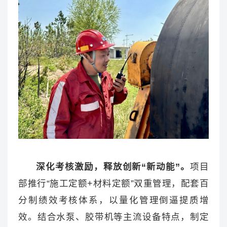
深化考核激励，释放创新“新动能”。
项目
部推行“施工定额+材料定额”双重管理，配套百
分制绩效考核体系，以量化管理倒逼提质增
效。结合水泵、胶带机等主流设备特点，制定