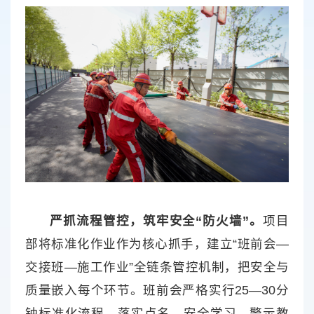
严抓流程管控，筑牢安全“防火墙”。
项目
部将标准化作业作为核心抓手，建立“班前会—
交接班—施工作业”全链条管控机制，把安全与
质量嵌入每个环节。班前会严格实行25—30分
钟标准化流程，落实点名、安全学习、警示教