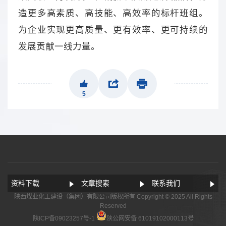
造更多高素质、高技能、高效率的标杆班组。
为企业实现更高质量、更有效率、更可持续的
发展贡献一线力量。
5
资料下载
文章搜索
联系我们
陕西煤业化工建设（集团）有限公司版权所有 Copyright © 2025 All Rights
Reserved
陕ICP备09023257号-1
陕公网安备 61019102000113号