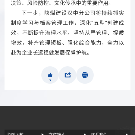
决策、风险防控、文化传承中的重要作用。
下一步，陕煤建设汉中分公司将持续抓实
制度学习与档案管理工作，深化“五型”创建成
效，不断提升治理水平。坚持从严管理、提质
增效，补齐管理短板、强化综合能力，全力以
赴为企业长远稳健发展保驾护航。
7
资料下载
文章搜索
联系我们