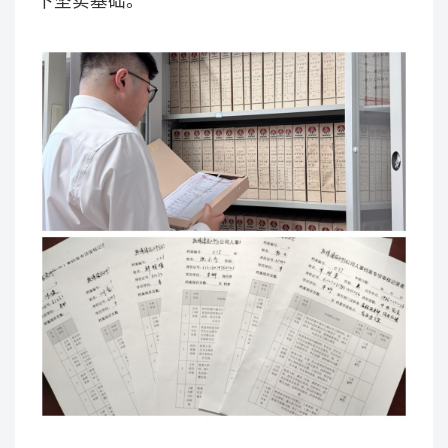
下坚实基础。