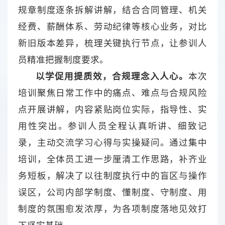
规章制度逐条拆解讲解，结合合同管理、机关
经费、薪酬体系、劳动纪律等核心业务，对比
新旧版本差异，梳理关键执行节点，让参训人
员精准把握制度要求。
以学促用提质效，合规理念入人心。
本次
培训聚焦日常工作中的痛点、难点与合规风险
点开展讲解，内容紧贴岗位实际，指导性、实
用性突出。参训人员全程认真听讲、细致记
录，主动交流学习心得与实操疑问。通过集中
培训，全体员工进一步厘清工作思路，补齐业
务短板，解决了以往制度执行中的盲区与操作
误区，公司内部学制度、懂制度、守制度、用
制度的氛围愈发浓厚，为各项制度落地见效打