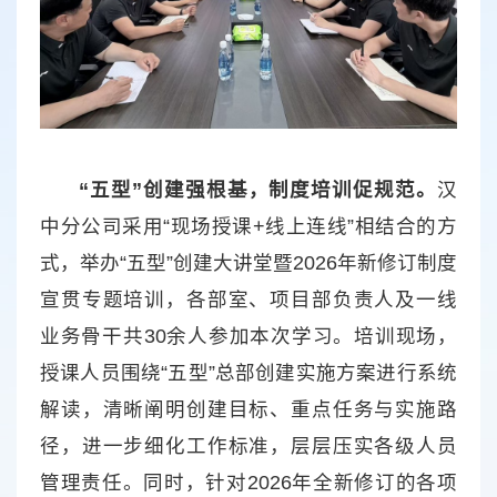
“五型”创建强根基，制度培训促规范。
汉
中分公司采用“现场授课+线上连线”相结合的方
式，举办“五型”创建大讲堂暨2026年新修订制度
宣贯专题培训，各部室、项目部负责人及一线
业务骨干共30余人参加本次学习。培训现场，
授课人员围绕“五型”总部创建实施方案进行系统
解读，清晰阐明创建目标、重点任务与实施路
径，进一步细化工作标准，层层压实各级人员
管理责任。同时，针对2026年全新修订的各项