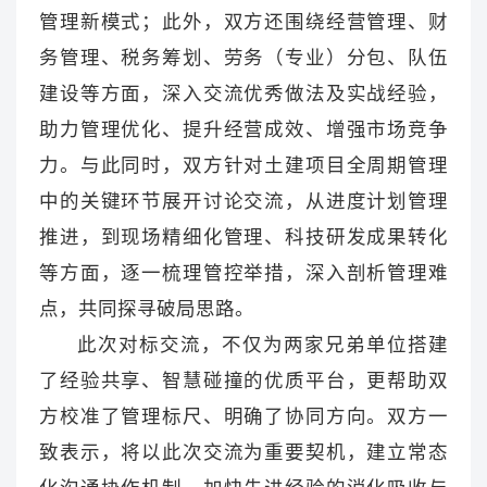
管理新模式；此外，双方还围绕经营管理、财
务管理、税务筹划、劳务（专业）分包、队伍
建设等方面，深入交流优秀做法及实战经验，
助力管理优化、提升经营成效、增强市场竞争
力。与此同时，双方针对土建项目全周期管理
中的关键环节展开讨论交流，从进度计划管理
推进，到现场精细化管理、科技研发成果转化
等方面，逐一梳理管控举措，深入剖析管理难
点，共同探寻破局思路。
此次对标交流，不仅为两家兄弟单位搭建
了经验共享、智慧碰撞的优质平台，更帮助双
方校准了管理标尺、明确了协同方向。双方一
致表示，将以此次交流为重要契机，建立常态