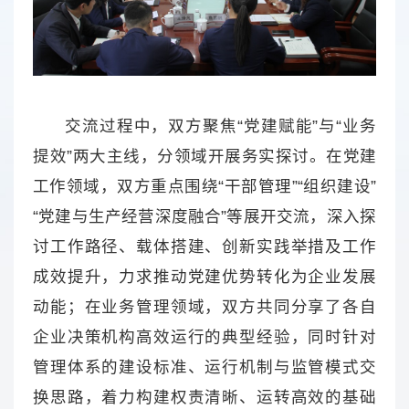
交流过程中，双方聚焦“党建赋能”与“业务
提效”两大主线，分领域开展务实探讨。在党建
工作领域，双方重点围绕“干部管理”“组织建设”
“党建与生产经营深度融合”等展开交流，深入探
讨工作路径、载体搭建、创新实践举措及工作
成效提升，力求推动党建优势转化为企业发展
动能；在业务管理领域，双方共同分享了各自
企业决策机构高效运行的典型经验，同时针对
管理体系的建设标准、运行机制与监管模式交
换思路，着力构建权责清晰、运转高效的基础