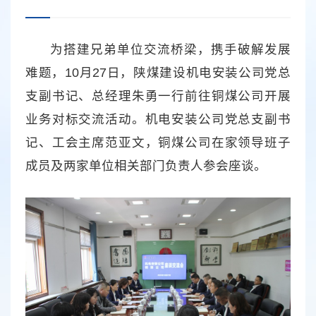
为搭建兄弟单位交流桥梁，携手破解发展
难题，10月27日，陕煤建设机电安装公司党总
支副书记、总经理朱勇一行前往铜煤公司开展
业务对标交流活动。机电安装公司党总支副书
记、工会主席范亚文，铜煤公司在家领导班子
成员及两家单位相关部门负责人参会座谈。