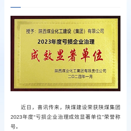
近日，喜讯传来，陕煤建设荣获陕煤集团
2023年度“亏损企业治理成效显著单位”荣誉称
号。