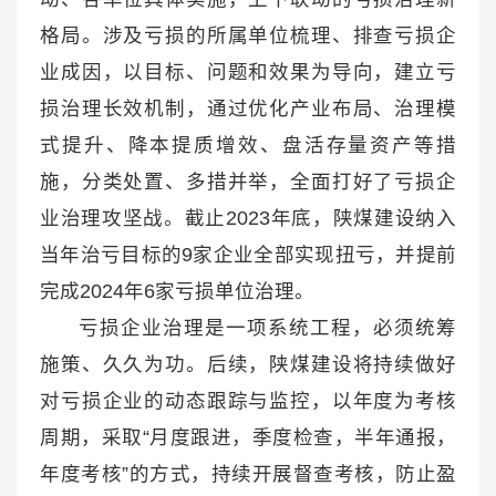
格局。涉及亏损的所属单位梳理、排查亏损企
业成因，以目标、问题和效果为导向，建立亏
损治理长效机制，通过优化产业布局、治理模
式提升、降本提质增效、盘活存量资产等措
施，分类处置、多措并举，全面打好了亏损企
业治理攻坚战。截止2023年底，陕煤建设纳入
当年治亏目标的9家企业全部实现扭亏，并提前
完成2024年6家亏损单位治理。
亏损企业治理是一项系统工程，必须统筹
施策、久久为功。后续，陕煤建设将持续做好
对亏损企业的动态跟踪与监控，以年度为考核
周期，采取“月度跟进，季度检查，半年通报，
年度考核”的方式，持续开展督查考核，防止盈