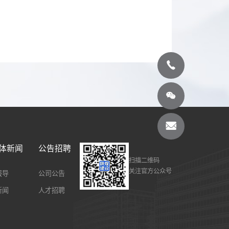
体新闻
公告招聘
扫描二维码
关注官方公众号
报导
公司公告
新闻
人才招聘