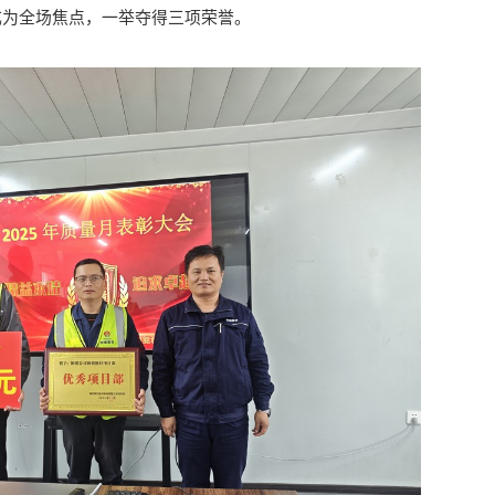
成为全场焦点，一举夺得三项荣誉。