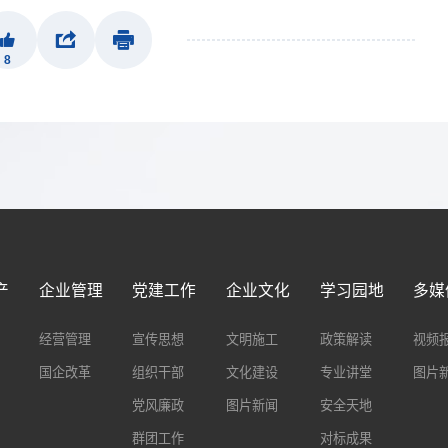
8
产
企业管理
党建工作
企业文化
学习园地
多媒
经营管理
宣传思想
文明施工
政策解读
视频
国企改革
组织干部
文化建设
专业讲堂
图片
党风廉政
图片新闻
安全天地
群团工作
对标成果