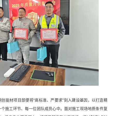
创能材项目部便将“高标准、严要求”刻入建设基因，以打造精
一个施工环节、每一位团队成员心中。面对施工现场地质条件复