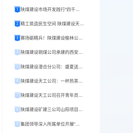
陕煤建设市场开发践行“四千精神”攻坚纪实
1
精工筑造民生空间 陕煤建设天工公司承建榆林化学小厂前区餐厅正式开业！
2
赛场砺精兵！陕煤建设榆林公司代表斩获全省安管人员技能比武荣誉
3
陕煤建设铜煤公司承建的西安重装铜川煤机液压支架数字智能化生产车间项目全面开工
4
陕煤建设澄合分公司：盛夏送清凉 真情护一线 筑牢安全生产防线
5
陕煤建设天工公司：一杯热茶暖人心 细微服务显真情
6
陕煤建设天工公司召开青年员工座谈会
7
陕煤建设矿建三公司山阳项目提升系统成功试运行
8
集团领导深入所属单位开展“三支队伍”专项调研
9