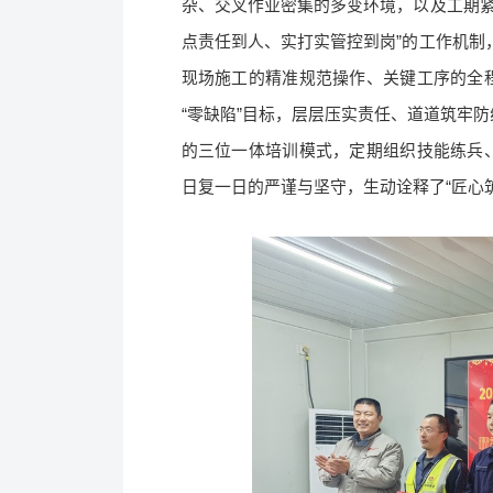
杂、交叉作业密集的多变环境，以及工期紧
点责任到人、实打实管控到岗”的工作机制
现场施工的精准规范操作、关键工序的全程
“零缺陷”目标，层层压实责任、道道筑牢防
的三位一体培训模式，定期组织技能练兵、
日复一日的严谨与坚守，生动诠释了“匠心