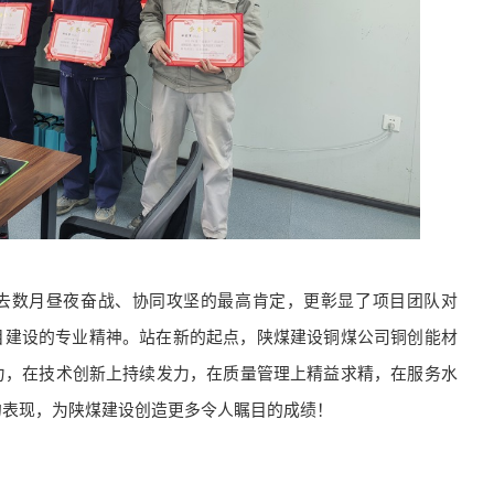
去数月昼夜奋战、协同攻坚的最高肯定，更彰显了项目团队对
项目建设的专业精神。站在新的起点，陕煤建设铜煤公司铜创能材
力，在技术创新上持续发力，在质量管理上精益求精，在服务水
的表现，为陕煤建设创造更多令人瞩目的成绩！