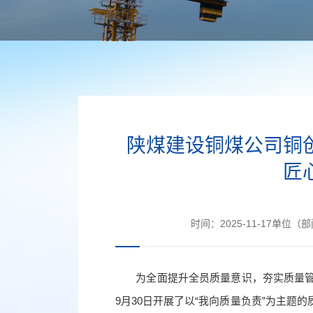
陕煤建设铜煤公司铜
匠
时间：
2025-11-17
单位（部
为全面提升全员质量意识，夯实质量管
9月30日开展了以“我向质量负责”为主