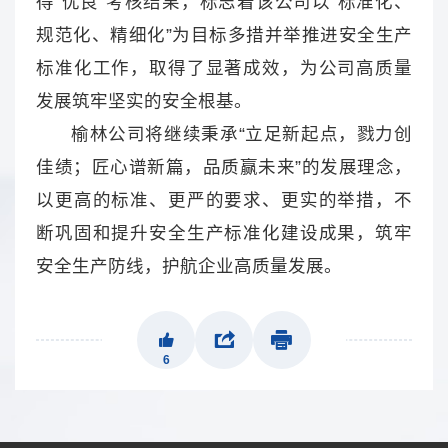
得“优良”考核结果，标志着该公司以“标准化、
规范化、精细化”为目标多措并举推进安全生产
标准化工作，取得了显著成效，为公司高质量
发展筑牢坚实的安全根基。
榆林公司将继续秉承“立足新起点，戮力创
佳绩；匠心谱新篇，品质赢未来”的发展理念，
以更高的标准、更严的要求、更实的举措，不
断巩固和提升安全生产标准化建设成果，筑牢
安全生产防线，护航企业高质量发展。
6