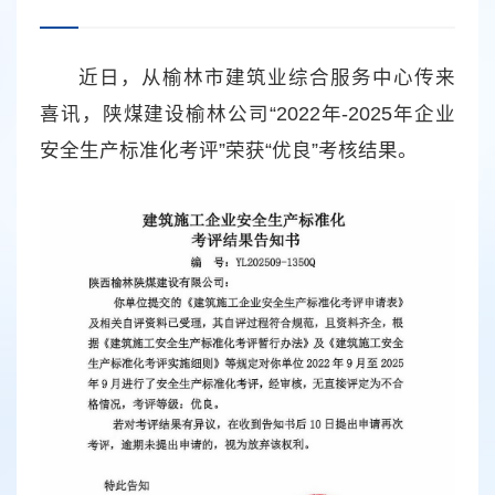
近日，从榆林市建筑业综合服务中心传来
喜讯，陕煤建设榆林公司“2022年-2025年企业
安全生产标准化考评”荣获“优良”考核结果。