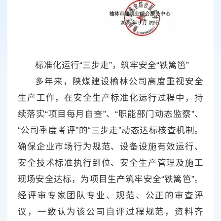
标准化运行“三步走”，筑牢安全“铁篱笆”
多年来，陕煤建设榆林公司高度重视安全
生产工作，在安全生产标准化运行过程中，持
续落实“项目每月自查”、“职能部门动态监察”、
“公司季度考评”的“三步走”动态达标核查机制。
确保企业市场行为规范、设备设施有效运行、
安全技术标准执行到位、安全生产管理及施工
现场安全达标，为项目生产筑牢安全“铁篱笆”。
经评审专家团队专业、规范、公正的审查评
议，一致认为该公司自评过程规范，资料齐