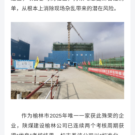
单，从根本上消除现场杂乱带来的潜在风险。
作为榆林市2025年唯一一家获此殊荣的企
业，陕煤建设榆林公司已连续两个考核周期获