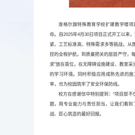
准格尔旗特殊教育学校扩建教学楼项
命。自2025年4月30日项目正式开工以
紧、工艺标准高、特殊需求多等挑战，从
控的全程护航，到质量把关的层层严守，每
求”放在首位，在无障碍设施建设、教室采
的学习环境。同时积极应用成熟先进的施
率，也为校园筑牢了安全环保防线。
校方在感谢信中特别提到：“项目部不
题，用专业能力与责任担当，让我们看到
战、匠心筑造的最好回报。