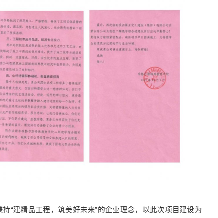
持“建精品工程，筑美好未来”的企业理念，以此次项目建设为