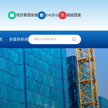
项目管理系统
OA办公
高级搜索
地
多媒体新闻