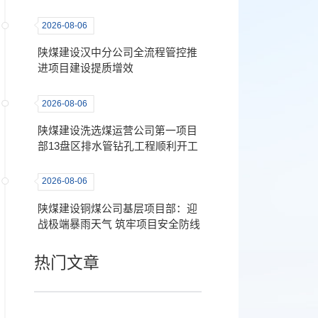
2026-08-06
陕煤建设汉中分公司全流程管控推
进项目建设提质增效
2026-08-06
陕煤建设洗选煤运营公司第一项目
部13盘区排水管钻孔工程顺利开工
2026-08-06
陕煤建设铜煤公司基层项目部：迎
战极端暴雨天气 筑牢项目安全防线
热门文章