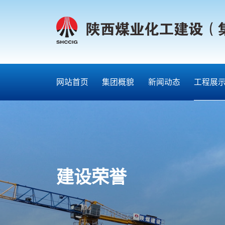
网站首页
集团概貌
新闻动态
工程展
建设荣誉