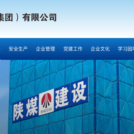
示
安全生产
企业管理
党建工作
企业文化
学习园