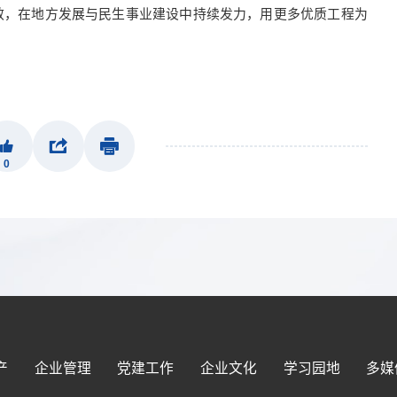
效，在地方发展与民生事业建设中持续发力，用更多优质工程为
0
产
企业管理
党建工作
企业文化
学习园地
多媒