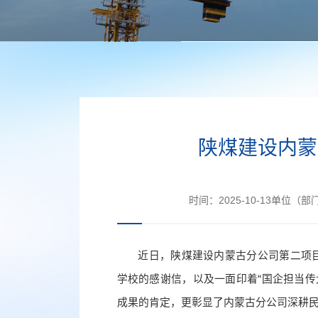
陕煤建设内蒙
时间：
2025-10-13
单位（部
近日，陕煤建设内蒙古分公司第二项目
学校的感谢信，以及一面印着“国企担当传
成果的肯定，更彰显了内蒙古分公司深耕