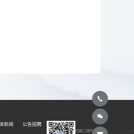
体新闻
公告招聘
扫描二维码