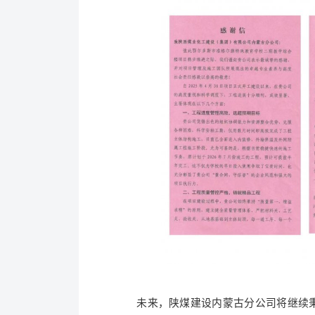
未来，陕煤建设内蒙古分公司将继续秉