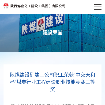
建设荣誉
陕煤建设矿建二公司职工荣获“中交天和
杯”煤炭行业工程建设职业技能竞赛三等
奖