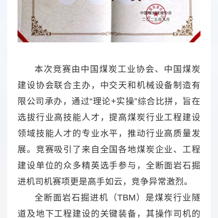
本次竞赛由中国煤炭工业协会、中国煤炭
建设协会联合主办，中交天和机械设备制造有
限公司承办，通过“理论+实操”综合比拼，旨在
选拔行业高技能人才，提高煤炭行业工程建设
领域技能人才的专业水平，推动行业高质量发
展。竞赛吸引了来自全国各地煤炭企业、工程
建设单位的众多精英选手参与，全断面岩石掘
进机司机赛项更是高手如云，竞争异常激烈。
全断面岩石掘进机（TBM）是煤炭行业隧
道及地下工程建设的关键装备，其操作司机的