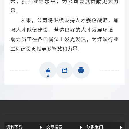
术，提升业务水平，为公司发展贡献更大力
量。
未来，公司将继续秉持人才强企战略，加
强人才队伍建设，营造良好的人才发展环境，
助力员工在各自岗位上发光发热，为煤炭行业
工程建设贡献更多智慧和力量。
4
资料下载
文章搜索
联系我们