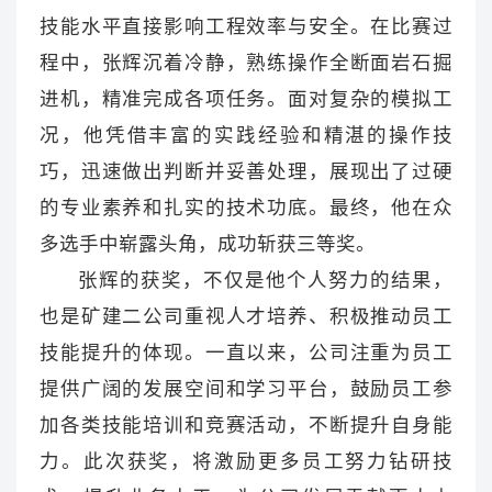
技能水平直接影响工程效率与安全。在比赛过
程中，张辉沉着冷静，熟练操作全断面岩石掘
进机，精准完成各项任务。面对复杂的模拟工
况，他凭借丰富的实践经验和精湛的操作技
巧，迅速做出判断并妥善处理，展现出了过硬
的专业素养和扎实的技术功底。最终，他在众
多选手中崭露头角，成功斩获三等奖。
张辉的获奖，不仅是他个人努力的结果，
也是矿建二公司重视人才培养、积极推动员工
技能提升的体现。一直以来，公司注重为员工
提供广阔的发展空间和学习平台，鼓励员工参
加各类技能培训和竞赛活动，不断提升自身能
力。此次获奖，将激励更多员工努力钻研技