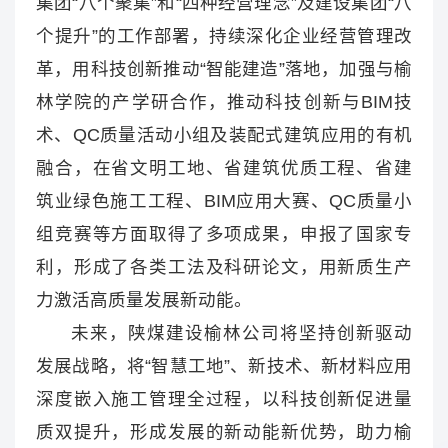
集团“八个聚集”和“四种经营理念”及建设集团“八
个提升”的工作部署，持续深化企业经营管理改
革，用科技创新推动“智能建造”落地，加强与榆
林学院的产学研合作，推动科技创新与BIM技
术、QC质量活动小组及装配式建筑应用的有机
融合，在省文明工地、省建筑优质工程、省建
筑业绿色施工工程、BIM应用大赛、QC质量小
组竞赛等方面取得了多项成果，申报了国家专
利，形成了各类工法及科研论文，用新质生产
力激活高质量发展新动能。
未来，陕煤建设榆林公司将坚持创新驱动
发展战略，将“智慧工地”、新技术、新材料应用
深度嵌入施工管理全过程，以科技创新促进量
质双提升，形成发展的新动能新优势，助力榆