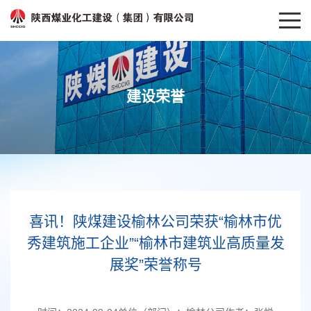
建设荣誉
喜讯！陕煤建设榆林公司荣获“榆林市优
秀建筑施工企业”“榆林市建筑业高质量发
展奖”荣誉称号