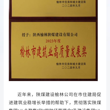
近年来，陕煤建设榆林公司在市住建局促
进建筑业稳增长举措的帮助下，贯彻落实陕煤