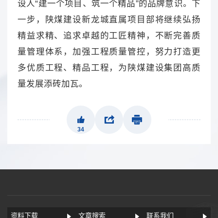
设人“建一个项目、筑一个精品”的品牌意识。下
一步，陕煤建设新龙城直属项目部将继续弘扬
精益求精、追求卓越的工匠精神，不断完善质
量管理体系，加强工程质量管控，努力打造更
多优质工程、精品工程，为陕煤建设集团高质
量发展添砖加瓦。
34
资料下载
文章搜索
联系我们