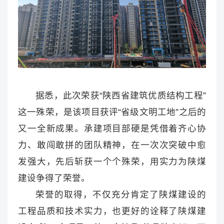
据悉，此次荣获“陕西省建筑优质结构工程”
这一殊荣，是该项目获评“省级文明工地”之后的
又一全新成果。承建项目部硬是凭借着齐心协
力、敢闯敢拼的团队精神，在一次次突破中愈
发强大，先后斩获一个个殊荣，用实力为陕煤
建设争得了荣誉。
荣誉的取得，不仅充分肯定了陕煤建设的
工程品质和技术实力，也更好的诠释了陕煤建