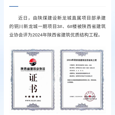
近日，由陕煤建设新龙城直属项目部承建
的铜川新龙城一期项目3#、6#楼被陕西省建筑
业协会评为2024年陕西省建筑优质结构工程。