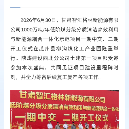
2026年6月30日，甘肃智汇格林新能源有限
公司1000万吨/年低阶煤分级分质清洁高效利用
与新能源耦合一体化示范项目一期中交、二期
开工仪式在瓜州县柳沟煤化工产业园隆重举
行。陕煤建设西北分公司土建第一项目部受邀
参加本次盛典，共同见证项目建设里程碑时
刻，并全力筹备后续复工复产各项工作。