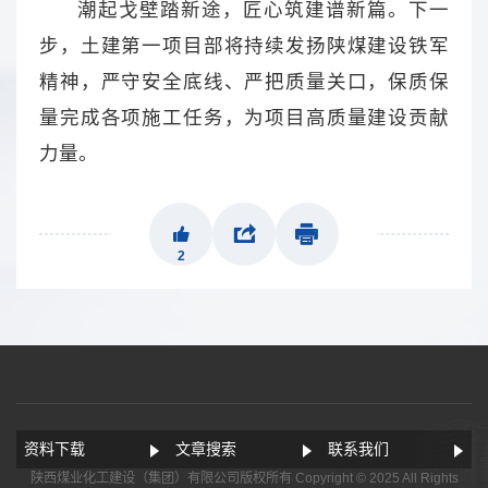
潮起戈壁踏新途，匠心筑建谱新篇。下一
步，土建第一项目部将持续发扬陕煤建设铁军
精神，严守安全底线、严把质量关口，保质保
量完成各项施工任务，为项目高质量建设贡献
力量。
2
资料下载
文章搜索
联系我们
陕西煤业化工建设（集团）有限公司版权所有 Copyright © 2025 All Rights