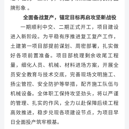
牌形象 。
全面备战复产，锚定目标再启攻坚新战役
一期顺利中交、二期正式开工，项目建设
进入新阶段。为平稳有序推进复工复产工作，
土建第一项目部提前谋划、周密部署，扎实做
好各项前置准备。项目部梳理剩余收尾工程
量，细化人员、机械、材料进场方案，开展全
员安全教育与技术交底，完善现场文明施工、
扬尘管控、安全防护等举措，配齐施工队伍与
机械设备。全体职工保持攻坚劲头，将以严谨
的管理、扎实的作风，全力以赴保障后续工程
高效推进，稳步兑现各项建设节点，为项目早
日全面投产筑牢根基。