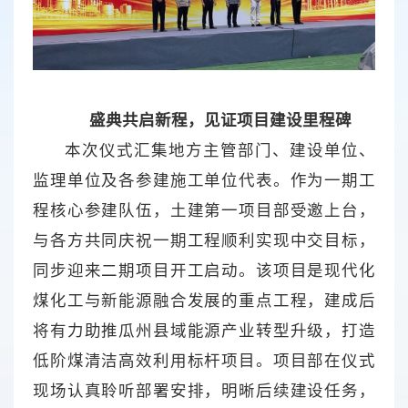
盛典共启新程，见证项目建设里程碑
本次仪式汇集地方主管部门、建设单位、
监理单位及各参建施工单位代表。作为一期工
程核心参建队伍，土建第一项目部受邀上台，
与各方共同庆祝一期工程顺利实现中交目标，
同步迎来二期项目开工启动。该项目是现代化
煤化工与新能源融合发展的重点工程，建成后
将有力助推瓜州县域能源产业转型升级，打造
低阶煤清洁高效利用标杆项目。项目部在仪式
现场认真聆听部署安排，明晰后续建设任务，