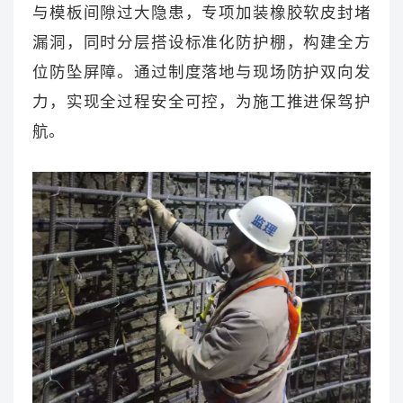
与模板间隙过大隐患，专项加装橡胶软皮封堵
漏洞，同时分层搭设标准化防护棚，构建全方
位防坠屏障。通过制度落地与现场防护双向发
力，实现全过程安全可控，为施工推进保驾护
航。