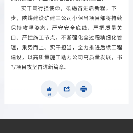
实干笃行担使命，砥砺奋进启新程。下一
步，陕煤建设矿建三公司小保当项目部将持续
保持攻坚姿态，严守安全底线、严把质量关
口、严控施工节点，不断强化全过程精细化管
理，乘势而上、实干担当，全力推进后续工程
建设，以高质量施工助力公司高质量发展，书
写项目攻坚奋进新篇章。
15