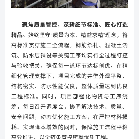
聚焦质量管控，深耕细节标准、匠心打造
精品。
始终坚守“质量为本、精益求精”理念，将
高标准贯穿施工全流程。钢筋绑扎、混凝土浇
筑、防水层铺设等关键工序均实行全过程盯控
与验收把关，确保每一道环节达标创优。在精
细化管理支撑下，项目完成的井壁外观平整、
结构密实、防水性能优良，整体质量达到优良
工程标准。同时，项目部强化物资与工序统
筹，每日召开调度会，协同解决技术、质量、
安全问题，动态优化施工方案，在严控材料损
耗、实现降本增效的同时，保障施工流程平稳
高效推进，以全链条管控铸就优质工程。