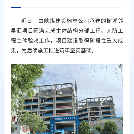
近日，由陕煤建设榆林公司承建的榆溪邻
里汇项目圆满完成主体结构分部工程、人防工
程主体验收工作，项目建设取得阶段性重大成
果，为后续施工推进筑牢坚实基础。