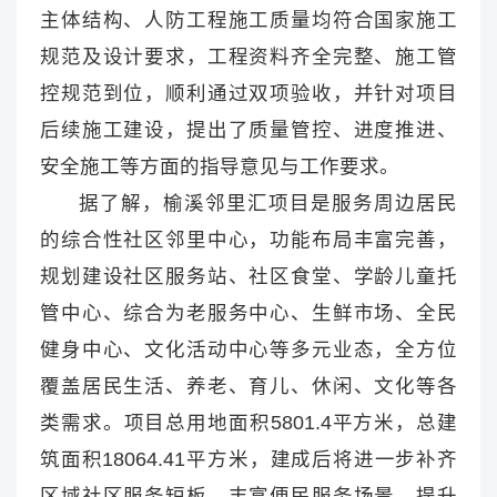
主体结构、人防工程施工质量均符合国家施工
规范及设计要求，工程资料齐全完整、施工管
控规范到位，顺利通过双项验收，并针对项目
后续施工建设，提出了质量管控、进度推进、
安全施工等方面的指导意见与工作要求。
据了解，榆溪邻里汇项目是服务周边居民
的综合性社区邻里中心，功能布局丰富完善，
规划建设社区服务站、社区食堂、学龄儿童托
管中心、综合为老服务中心、生鲜市场、全民
健身中心、文化活动中心等多元业态，全方位
覆盖居民生活、养老、育儿、休闲、文化等各
类需求。项目总用地面积5801.4平方米，总建
筑面积18064.41平方米，建成后将进一步补齐
区域社区服务短板，丰富便民服务场景，提升