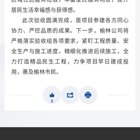
居民生活幸福感与获得感。
此次验收圆满完成，是项目参建各方同心
协力、严控品质的成果。下一步，榆林公司将
严格落实验收组各项要求，紧盯工程质量、安
全生产与施工进度，精细化推进后续施工，全
力打造精品民生工程，力争项目早日建成投
用，惠及榆林市民。
5