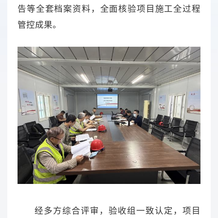
告等全套档案资料，全面核验项目施工全过程
管控成果。
经多方综合评审，验收组一致认定，项目