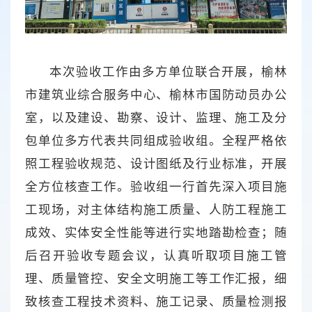
本次验收工作由多方单位联合开展，榆林
市建筑业综合服务中心、榆林市国防动员办公
室，以及建设、勘察、设计、监理、施工及分
包单位多方代表共同组成验收组。全程严格依
照工程验收规范、设计图纸及行业标准，开展
全方位核查工作。验收组一行首先深入项目施
工现场，对主体结构施工质量、人防工程施工
成效、实体安全性能等进行实地踏勘检查；随
后召开验收专题会议，认真听取项目施工管
理、质量管控、安全文明施工等工作汇报，细
致核查工程技术资料、施工记录、质量检测报