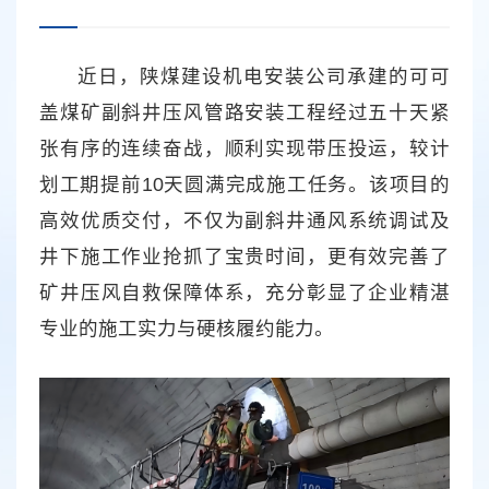
近日，陕煤建设机电安装公司承建的可可
盖煤矿副斜井压风管路安装工程经过五十天紧
张有序的连续奋战，顺利实现带压投运，较计
划工期提前10天圆满完成施工任务。该项目的
高效优质交付，不仅为副斜井通风系统调试及
井下施工作业抢抓了宝贵时间，更有效完善了
矿井压风自救保障体系，充分彰显了企业精湛
专业的施工实力与硬核履约能力。