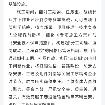
基础设施。
施工期间，面对工期紧、任务重、战线长
及井下作业环境复杂等多重挑战，可可盖项目
部科学统筹、精准部署。项目经理与技术负责
人全程靠前指挥，细化《专项施工方案》与
《安全技术保障措施》，构建起“分工明确、协
同联动、全程管控”的网格化管理格局。项目部
通过倒排工期、挂图作战，实行“三班倒”24小时
不间断作业，将打眼注锚、管路敷设、防滑支
架安装、三通及附件对接等关键工序精确至小
时节点，层层压实岗位责任。全体参建人员凝
心聚力、昼夜奋战，严把安全关、质量关、进
度关，有效克服了巷道运输困难等不利因素，
确保了工程优质高效推进。