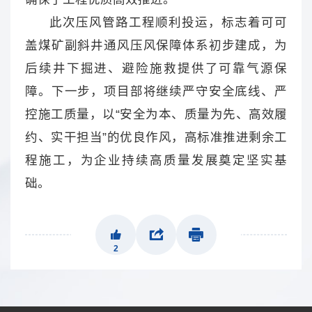
此次压风管路工程顺利投运，标志着可可
盖煤矿副斜井通风压风保障体系初步建成，为
后续井下掘进、避险施救提供了可靠气源保
障。下一步，项目部将继续严守安全底线、严
控施工质量，以“安全为本、质量为先、高效履
约、实干担当”的优良作风，高标准推进剩余工
程施工，为企业持续高质量发展奠定坚实基
础。
2