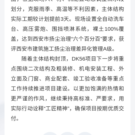
划分，克服雨季、高温等不利因素，主体结构
实际工期较计划提前3天。现场设置全自动洗车
台、高压雾炮、围挡喷淋系统，裸土100%覆
盖，达到西安市扬尘治理“六个百分百”要求，获
评西安市建筑施工扬尘治理差异化管理A级。
随着主体结构封顶，DK56项目下一步将重
点围绕二次结构及粗装修、机电安装工程、外
立面及门窗、商业配套、竣工验收准备等重点
工作持续推进项目建设。以更加饱满的热情和
更严谨的作风，继续秉持高标准、严要求，用
实际行动诠释“工匠精神”，确保项目按期优质交
付。