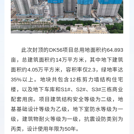
此次封顶的DK56项目总用地面积约64.893
亩，总建筑面积约14万平方米，其中地下建筑
面积约4.05万平方米，容积率仅2.3，绿地率达
35%以上。地块共包含12栋剪力墙结构住宅
楼，以及地下车库和S1#、S2#、S3#三栋商业
配套用房。项目建筑结构安全等级为二级，地
基基础设计等级为乙级，地下室防水等级为一
级，建筑物耐火等级为一级，抗震设防类别为
丙类，设计使用年限为50年。