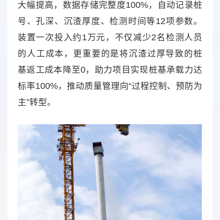
大幅提高，数据存储完整度100%，自动记录桩
号、孔深、沉渣厚度、检测时间等12项参数。
装置一次投入约1万元，不仅减少2名检测人员
的人工成本，更重要的是将沉渣过厚导致的桩
基返工成本降至0，助力项目实现桩基承载力达
标率100%，推动质量管理向“过程控制、预防为
主”转型。