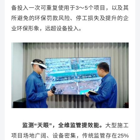
备投入一次可重复使用于3～5个项目，以及其
所避免的环保罚款风险、停工损失及提升的企
业环保形象，远超设备投入。
监测“天眼”，全维监管提效能。
大型施工
项目场地广阔、设备密集，传统监管存在25%