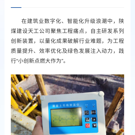
在建筑业数字化、智能化升级浪潮中，陕
煤建设天工公司聚焦工程痛点，自主研发系列
创新装置，以量化成果破解行业难题，为工程
质量提升、效率优化及绿色发展注入动力，践
行“小创新点燃大作为”。