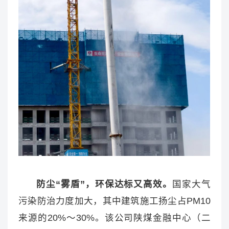
防尘“雾盾”，环保达标又高效。
国家大气
污染防治力度加大，其中建筑施工扬尘占PM10
来源的20%～30%。该公司陕煤金融中心（二