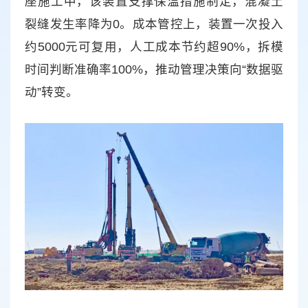
座施工中，该装置支撑保温措施制定，混凝土
裂缝发生率降为0。成本管控上，装置一次投入
约5000元可复用，人工成本节约超90%，拆模
时间判断准确率100%，推动管理决策向“数据驱
动”转变。