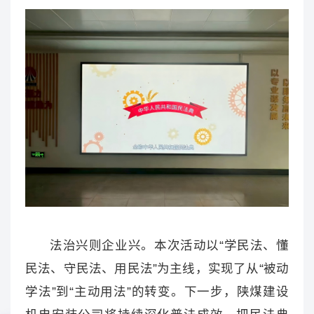
法治兴则企业兴。本次活动以“学民法、懂
民法、守民法、用民法”为主线，实现了从“被动
学法”到“主动用法”的转变。下一步，陕煤建设