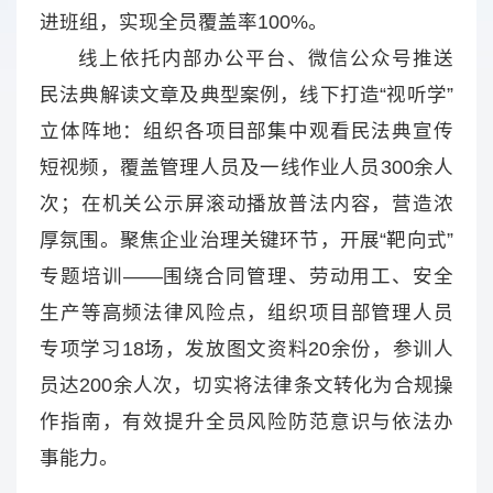
进班组，实现全员覆盖率100%。
线上依托内部办公平台、微信公众号推送
民法典解读文章及典型案例，线下打造“视听学”
立体阵地：组织各项目部集中观看民法典宣传
短视频，覆盖管理人员及一线作业人员300余人
次；在机关公示屏滚动播放普法内容，营造浓
厚氛围。聚焦企业治理关键环节，开展“靶向式”
专题培训——围绕合同管理、劳动用工、安全
生产等高频法律风险点，组织项目部管理人员
专项学习18场，发放图文资料20余份，参训人
员达200余人次，切实将法律条文转化为合规操
作指南，有效提升全员风险防范意识与依法办
事能力。