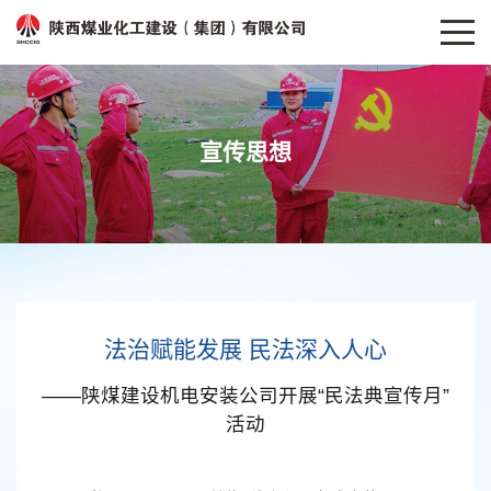
宣传思想
法治赋能发展 民法深入人心
——陕煤建设机电安装公司开展“民法典宣传月”
活动