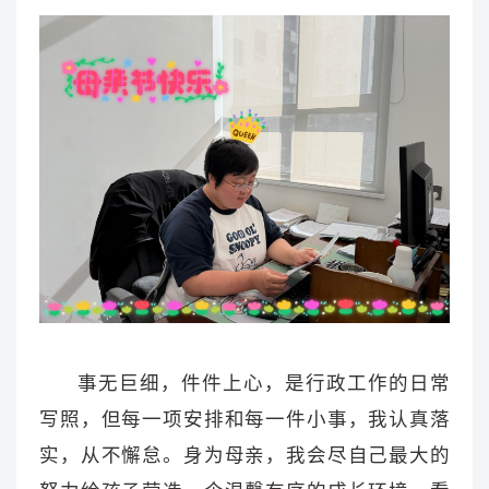
事无巨细，件件上心，是行政工作的日常
写照，但每一项安排和每一件小事，我认真落
实，从不懈怠。身为母亲，我会尽自己最大的