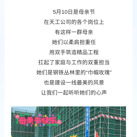
5月10日是母亲节
在天工公司的各个岗位上
有这样一群母亲
她们以柔肩担重任
用双手筑造精品工程
扛起了家庭与工作的双重担当
她们是钢铁丛林里的“巾帼玫瑰”
也是建设一线最美的风景
让我们一起听听她们的心声