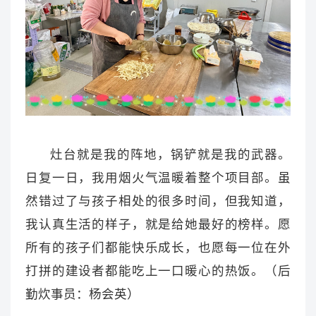
灶台就是我的阵地，锅铲就是我的武器。
日复一日，我用烟火气温暖着整个项目部。虽
然错过了与孩子相处的很多时间，但我知道，
我认真生活的样子，就是给她最好的榜样。愿
所有的孩子们都能快乐成长，也愿每一位在外
打拼的建设者都能吃上一口暖心的热饭。（后
勤炊事员：杨会英）