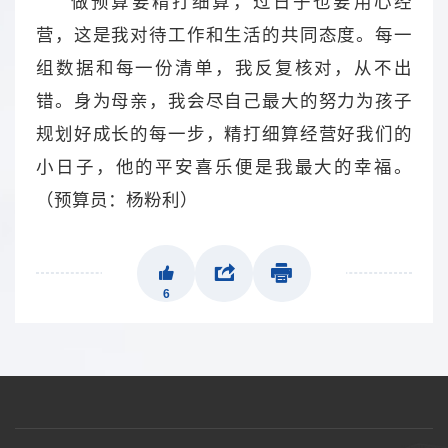
做预算要精打细算，过日子也要用心经
营，这是我对待工作和生活的共同态度。每一
组数据和每一份清单，我反复核对，从不出
错。身为母亲，我会尽自己最大的努力为孩子
规划好成长的每一步，精打细算经营好我们的
小日子，他的平安喜乐便是我最大的幸福。
（预算员：杨粉利）
6