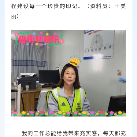
程建设每一个珍贵的印记。（资料员：王美
丽）
我的工作总能给我带来充实感，每天都充