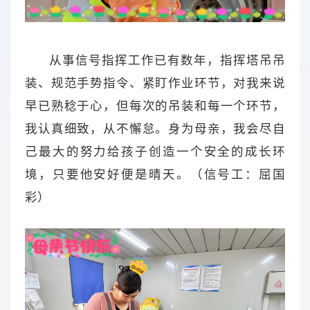
从事信号指挥工作已有数年，指挥塔吊吊
装、规范手势指令、紧盯作业环节，对我来说
早已熟稔于心，但每次的吊装和每一个环节，
我认真细致，从不懈怠。身为母亲，我会尽自
己最大的努力给孩子创造一个安全的成长环
境，只要他安好便是晴天。（信号工：屈国
彩）