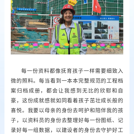
每一份资料都像抚育孩子一样需要细致入
微的照料。每当看到一本本完整规范的工程档
案归档成册，都会让我感到无比的欣慰和自
豪，这份成就感就如同看着孩子茁壮成长般的
喜悦。我要以母亲的身份去呵护和陪伴我的孩
子，以资料员的身份去整理好每一份图纸、记
录好每一组数据，以建设者的身份去守护好工