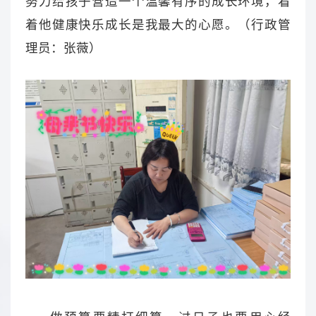
努力给孩子营造一个温馨有序的成长环境，看
着他健康快乐成长是我最大的心愿。（行政管
理员：张薇）