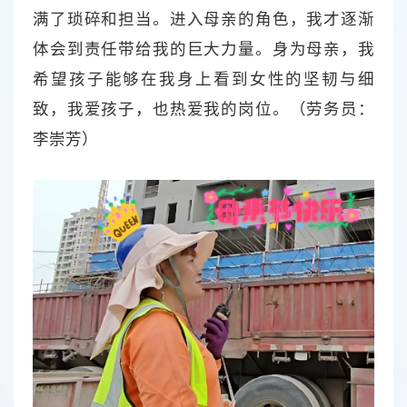
满了琐碎和担当。进入母亲的角色，我才逐渐
体会到责任带给我的巨大力量。身为母亲，我
希望孩子能够在我身上看到女性的坚韧与细
致，我爱孩子，也热爱我的岗位。（劳务员：
李崇芳）