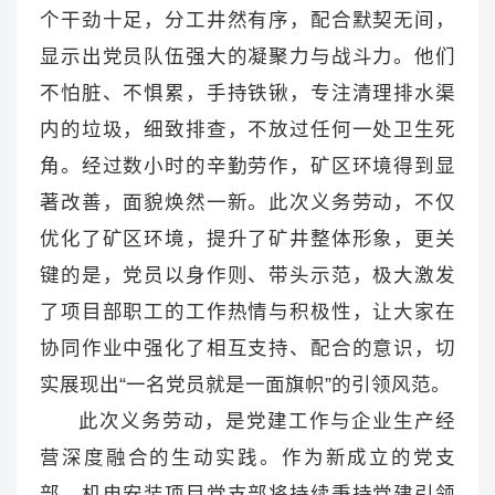
个干劲十足，分工井然有序，配合默契无间，
显示出党员队伍强大的凝聚力与战斗力。他们
不怕脏、不惧累，手持铁锹，专注清理排水渠
内的垃圾，细致排查，不放过任何一处卫生死
角。经过数小时的辛勤劳作，矿区环境得到显
著改善，面貌焕然一新。此次义务劳动，不仅
优化了矿区环境，提升了矿井整体形象，更关
键的是，党员以身作则、带头示范，极大激发
了项目部职工的工作热情与积极性，让大家在
协同作业中强化了相互支持、配合的意识，切
实展现出“一名党员就是一面旗帜”的引领风范。
此次义务劳动，是党建工作与企业生产经
营深度融合的生动实践。作为新成立的党支
部，机电安装项目党支部将持续秉持党建引领