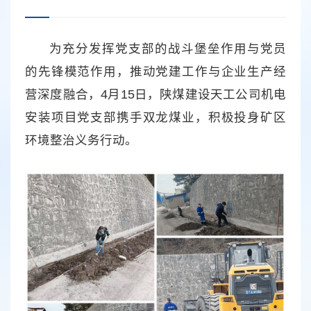
为充分发挥党支部的战斗堡垒作用与党员
的先锋模范作用，推动党建工作与企业生产经
营深度融合，4月15日，陕煤建设天工公司机电
安装项目党支部携手双龙煤业，积极投身矿区
环境整治义务行动。