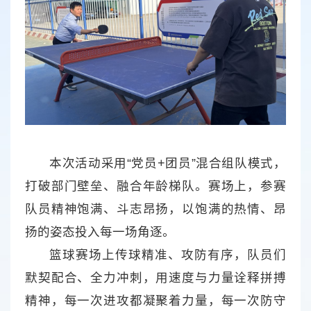
本次活动采用“党员+团员”混合组队模式，
打破部门壁垒、融合年龄梯队。赛场上，参赛
队员精神饱满、斗志昂扬，以饱满的热情、昂
扬的姿态投入每一场角逐。
篮球赛场上传球精准、攻防有序，队员们
默契配合、全力冲刺，用速度与力量诠释拼搏
精神，每一次进攻都凝聚着力量，每一次防守