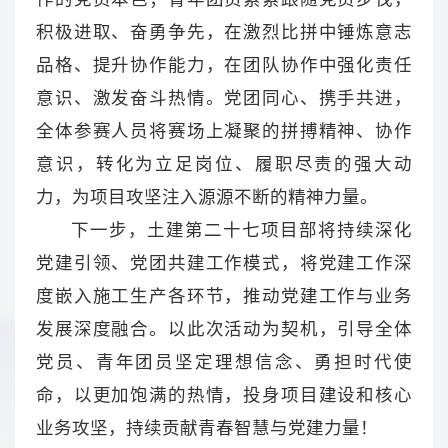
积极进取、奋勇争先，在激烈比拼中锤炼意志
品格、提升协作能力，在团队协作中强化责任
意识、激发奋斗热情。党团同心、携手共进，
全体参赛人员将赛场上凝聚的拼搏精神、协作
意识，转化为立足岗位、履职尽责的强大动
力，为项目攻坚注入源源不断的精神力量。​
下一步，土建第二十七项目部将持续深化
党建引领、党团共建工作模式，将党建工作深
度嵌入施工生产各环节，推动党建工作与业务
发展深度融合。以此次活动为契机，引导全体
党员、青年团员坚定理想信念、勇担时代使
命，以更加饱满的热情，投身项目建设和核心
业务攻坚，持续贡献青春智慧与党建力量！