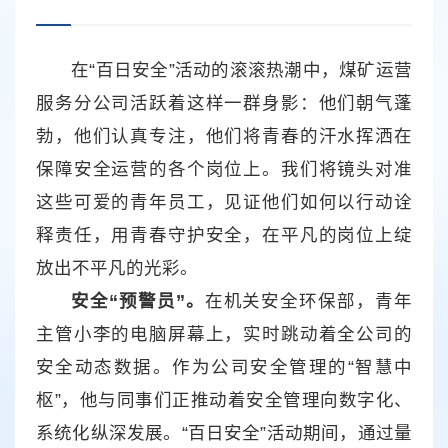
在“百日安全”活动的滚滚热潮中，煤矿运营
服务分公司活跃着这样一群身影：他们朝气蓬
勃，他们认真专注，他们将青春的汗水挥洒在
保障安全运营的各个岗位上。我们将镜头对准
这些可爱的青年员工，见证他们如何以行动诠
释责任，用青春守护安全，在平凡的岗位上绽
放出不平凡的光彩。
安全“预警员”。
在机关安全环保部，青年
主管小李的电脑屏幕上，实时跳动着全公司的
安全动态数据。作为公司安全管理的“智慧中
枢”，他与同事们正推动着安全管理向数字化、
系统化纵深发展。“百日安全”活动期间，通过量