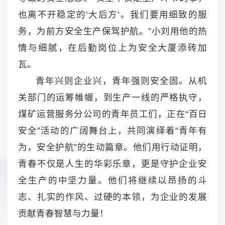
也离不开稳定的‘大后方’。我们要用细致的服
务，为前方安全生产保驾护航。”小刘用他的热
情与细腻，在后勤岗位上为安全大厦添砖加
瓦。
青年兴则企业兴，青年强则安全固。从机
关部门的运筹帷幄，到生产一线的严格执守，
煤矿运营服务分公司的青年员工们，正在“百日
安全”活动的广阔舞台上，共同演绎着“青年有
为，安全护航”的生动篇章。他们用行动证明，
青春不仅是人生的华彩乐章，更是守护企业安
全生产的中坚力量。他们将继续以昂扬的斗
志、扎实的作风、过硬的本领，为企业的发展
贡献青春智慧与力量！