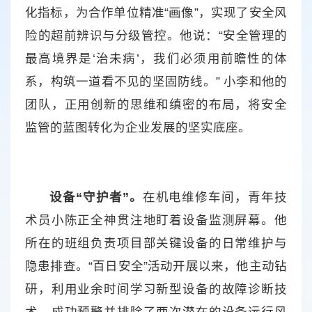
化指标，为合作单位精准“画像”，实现了安全风
险的超前辨识与分级管控。他说：“安全管理的
最高境界是‘治未病’，我们必须用前瞻性的体
系，构筑一道看不见的坚固防线。” 小李和他的
团队，正用创新的思维和缜密的布局，将安全
监管的蓝图转化为企业发展的坚实底座。
设备“守护者”。
在机电维修车间，青年技
术员小陈正全神贯注地盯着设备监测屏幕。他
所在的班组负责项目部关键设备的日常维护与
隐患排查。“百日安全”活动开展以来，他主动钻
研，利用业余时间学习新型设备的故障诊断技