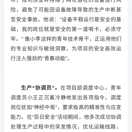
术，成功预警并排除了两次潜在的设备运行风
险，避免了可能因设备故障导致的生产中断甚
至安全事故。他说：“设备平稳运行是安全的基
础，我的岗位就是安全的第一道哨卡，必须守
牢。” 像小李这样的青年技术骨干，正运用他们
的专业知识与敏锐洞察，为项目的安全高效运
行注入强劲的“青春动能”。
生产“协调员”。
在项目部调度中心，青年
调度员小王正沉着冷静地发出各项指令。调度
岗位犹如“神经中枢”，要求极高的精准性与应变
能力。在“百日安全”活动期间，他多次成功协调
处理生产过程中的突发情况，优化运输线路，