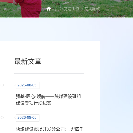
>
>
首页
党建工作
党风廉政
最新文章
2026-08-05
强基·匠心·领航——陕煤建设班组
建设专项行动纪实
2026-08-05
陕煤建设市场开发分公司：以“四千