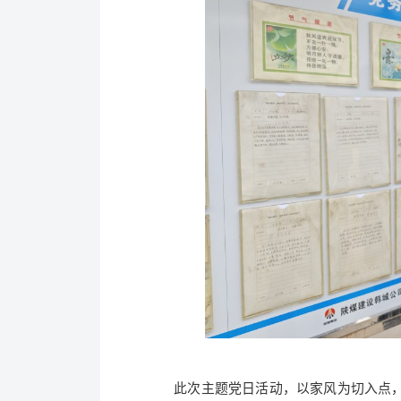
此次主题党日活动，以家风为切入点