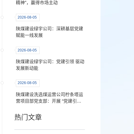
精神”，赢得市场主动
2026-08-05
陕煤建设绿宇公司：深耕基层党建
赋能一线发展
2026-08-05
陕煤建设绿宇公司：党建引领 驱动
发展新动能
2026-08-05
陕煤建设洗选煤运营公司柠条塔运
营项目部党支部：开展 “党建引领
强担当 实干暖心护生产”主题党日
活动
热门文章