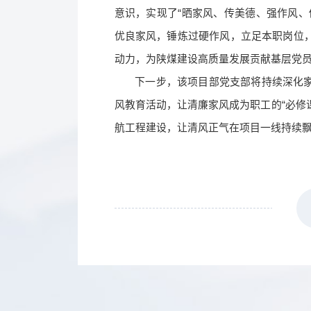
意识，实现了“晒家风、传美德、强作风、
优良家风，锤炼过硬作风，立足本职岗位
动力，为陕煤建设高质量发展贡献基层党
下一步，该项目部党支部将持续深化
风教育活动，让清廉家风成为职工的“必修
航工程建设，让清风正气在项目一线持续