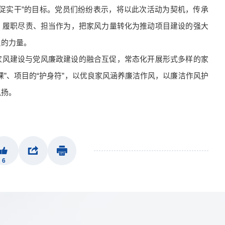
促实干”的目标。党员们纷纷表示，将以此次活动为契机，传承
，履职尽责、担当作为，把家风力量转化为推动项目建设的强大
员的力量。
家风建设与党风廉政建设的融合互促，常态化开展形式多样的家
课”、项目的“护身符”，以优良家风涵养廉洁作风，以廉洁作风护
飘扬。
6