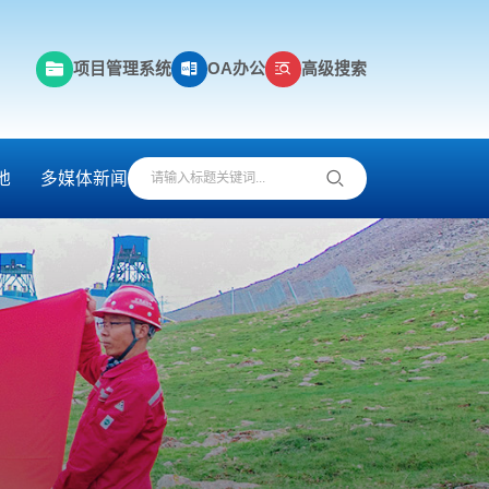
项目管理系统
OA办公
高级搜索
地
多媒体新闻