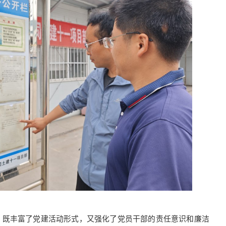
，既丰富了党建活动形式，又强化了党员干部的责任意识和廉洁