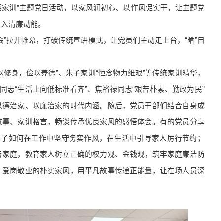
风 晒家训”主题党日活动，以家风润初心、以作风促实干，让主题党
注入清廉动能。
会”拉开帷幕，打破传统宣讲模式，让党员们主动走上台，“晒”自
以修身，俭以养德”、朱子家训“恒念物力维艰”等传统家训精华，
同志“生活上向低标准看齐”、焦裕禄同志“艰苦朴素、勤政为民”
以德治家、以廉治家的时代内涵。随后，党员干部们结合自身成
故事、家训格言，畅谈传承优良家风的感悟体会。有的党员分享
述了如何在工作中坚守务实作风，在生活中引导家人厉行节约；
与家庭，教育家人树立正确的权力观、金钱观，筑牢家庭廉洁防
、爱岗敬业的朴实家风，用平凡故事传递正能量，让在场人员深