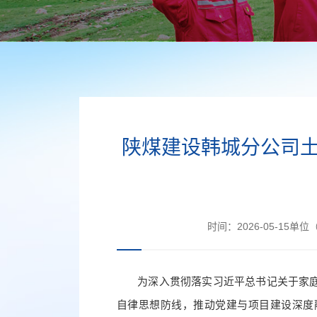
陕煤建设韩城分公司土
时间：
2026-05-15
单位
为深入贯彻落实习近平总书记关于家
自律思想防线，推动党建与项目建设深度