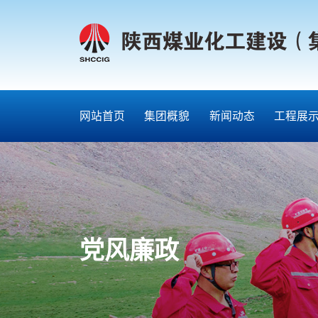
网站首页
集团概貌
新闻动态
工程展
党风廉政