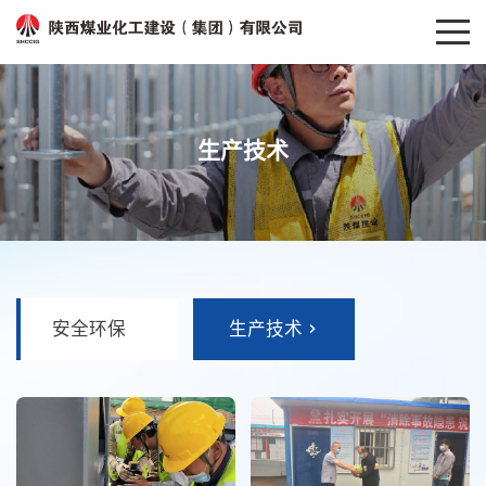
生产技术
安全环保
生产技术