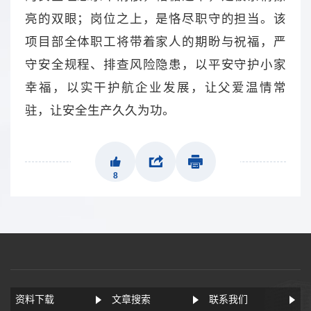
亮的双眼；岗位之上，是恪尽职守的担当。该
项目部全体职工将带着家人的期盼与祝福，严
守安全规程、排查风险隐患，以平安守护小家
幸福，以实干护航企业发展，让父爱温情常
驻，让安全生产久久为功。
8
资料下载
文章搜索
联系我们