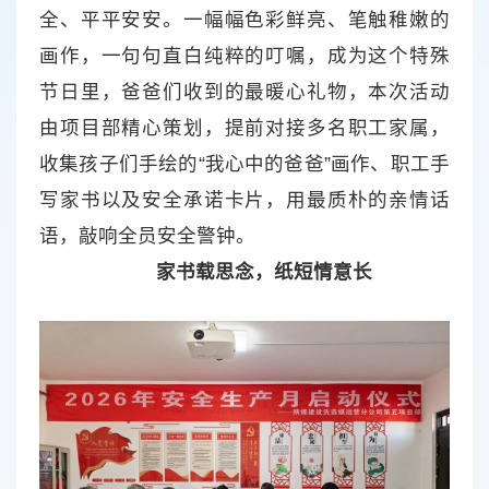
全、平平安安。一幅幅色彩鲜亮、笔触稚嫩的
画作，一句句直白纯粹的叮嘱，成为这个特殊
节日里，爸爸们收到的最暖心礼物，本次活动
由项目部精心策划，提前对接多名职工家属，
收集孩子们手绘的“我心中的爸爸”画作、职工手
写家书以及安全承诺卡片，用最质朴的亲情话
语，敲响全员安全警钟。
家书载思念，纸短情意长