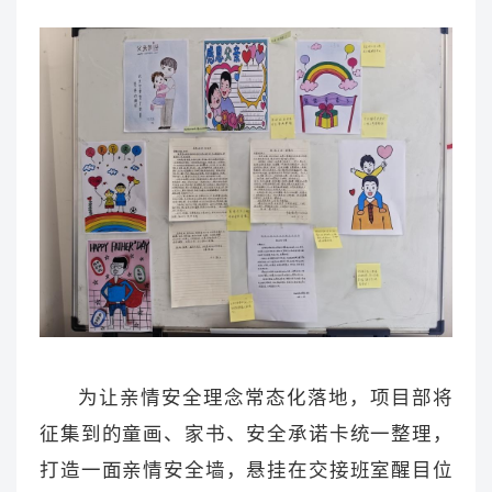
为让亲情安全理念常态化落地，项目部将
征集到的童画、家书、安全承诺卡统一整理，
打造一面亲情安全墙，悬挂在交接班室醒目位