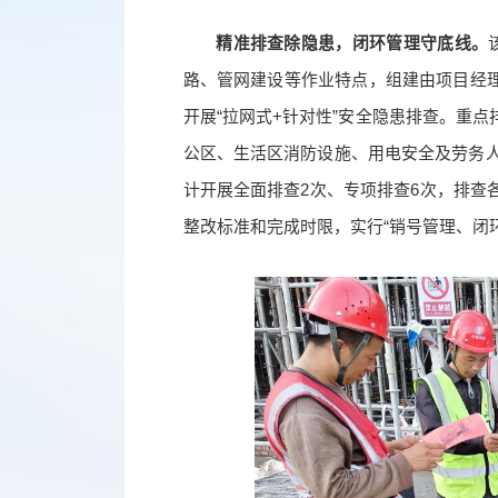
精准排查除隐患，闭环管理守底线。
路、管网建设等作业特点，组建由项目经
开展“拉网式+针对性”安全隐患排查。重
公区、生活区消防设施、用电安全及劳务人
计开展全面排查2次、专项排查6次，排查
整改标准和完成时限，实行“销号管理、闭环