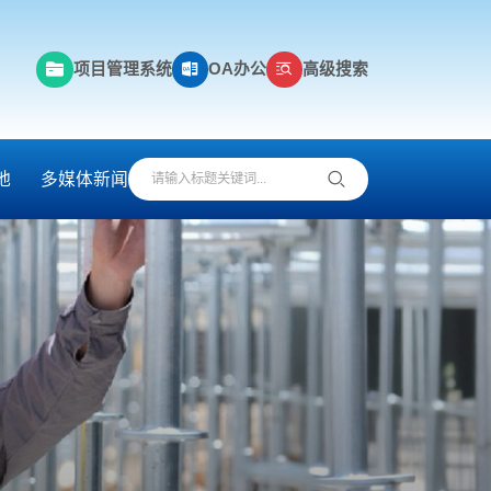
项目管理系统
OA办公
高级搜索
地
多媒体新闻