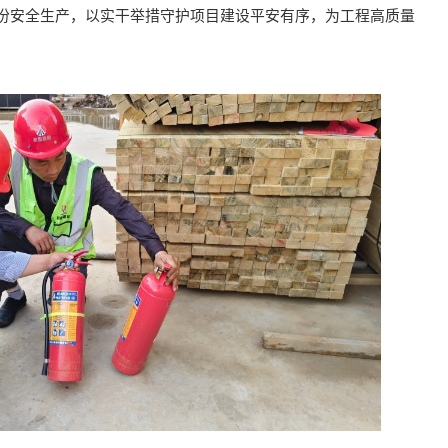
份安全生产，以实干举措守护项目建设平安有序，为工程高质量