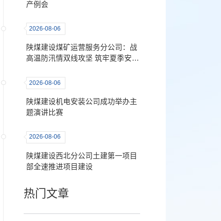
产例会
2026-08-06
陕煤建设煤矿运营服务分公司：战
高温防汛情双线攻坚 筑牢夏季安全
生产“铜墙铁壁”
2026-08-06
陕煤建设机电安装公司成功举办主
题演讲比赛
2026-08-06
陕煤建设西北分公司土建第一项目
部全速推进项目建设
热门文章