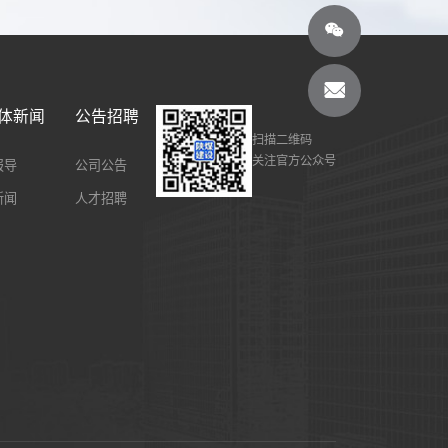
体新闻
公告招聘
扫描二维码
关注官方公众号
报导
公司公告
新闻
人才招聘