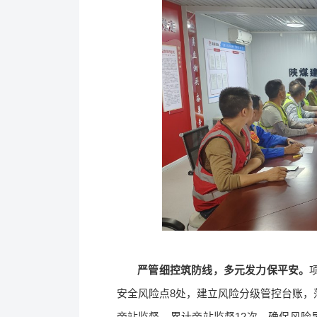
严管细控筑防线，多元发力保平安。
安全风险点8处，建立风险分级管控台账，