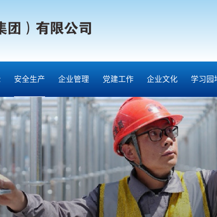
示
安全生产
企业管理
党建工作
企业文化
学习园