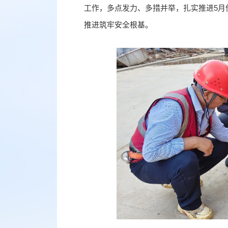
工作，多点发力、多措并举，扎实推进5月
推进筑牢安全根基。