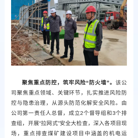
聚焦重点防控，筑牢风险“防火墙”。
该公
司聚焦重点领域、关键环节，扎实推进风险防
控与隐患治理，从源头防范化解安全风险。由
公司第一责任人总督，成立2个督导组和3个排
查组，开展“拉网式”安全大检查，深入各项目现
场，重点排查煤矿建设项目中涵盖的机电运