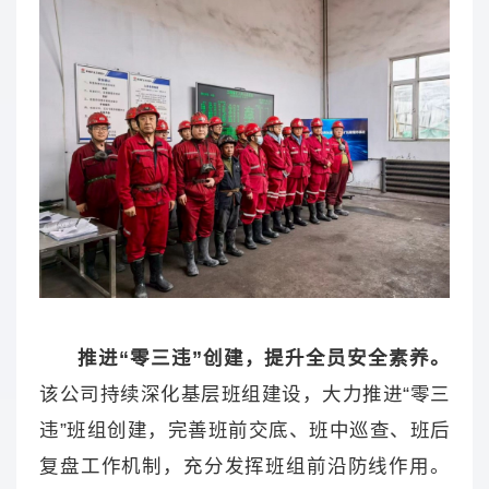
推进“零三违”创建，提升全员安全素养。
该公司持续深化基层班组建设，大力推进“零三
违”班组创建，完善班前交底、班中巡查、班后
复盘工作机制，充分发挥班组前沿防线作用。