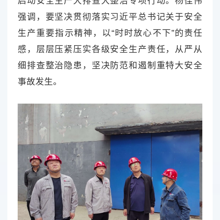
启动安全生产大排查大整治专项行动。杨佳伟
强调，要坚决贯彻落实习近平总书记关于安全
生产重要指示精神，以“时时放心不下”的责任
感，层层压紧压实各级安全生产责任，从严从
细排查整治隐患，坚决防范和遏制重特大安全
事故发生。