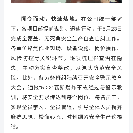
闻令而动，快速落地。
在公司统一部署
下，各项目部提前谋划、迅速行动，于5月23日
完成全覆盖、无死角安全生产自查自纠工作。
各单位聚焦作业现场、设备设施、岗位操作、
风险防控等关键环节，逐项梳理排查潜在隐
患，主动落实自查整改，从源头防范安全风
险。此外，各劳务班组陆续召开安全警示教育
大会，通报“5·22”瓦斯爆炸事故经过与警示教
训，将安全要求传达到每个岗位、每名员工，
实现全员学习、全员警醒，引导全体人员摒弃
麻痹思想、松懈心态，时刻绷紧安全生产这根
弦。