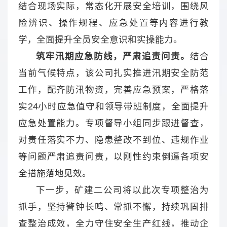
结合现场实际，常态化开展安全培训，围绕风
险辨识、操作规程、应急处置等内容进行教
学，全面提升全员安全意识和实操能力。
筑牢汛期应急防线，严肃追责问责。
结合
当前气候特点，该公司扎实推进汛期安全防范
工作，配齐防汛物资，完善应急预案，严格落
实24小时应急值守和领导带班制度，全面提升
应急处置能力。专项督导小组同步跟进督查，
对责任落实不力、隐患整改不到位、违规作业
等问题严肃追责问责，以刚性约束倒逼各项安
全措施落地见效。
下一步，矿建二公司将以此次专项整治为
抓手，坚持警钟长鸣、常抓不懈，持续巩固排
查整治成效，全力守住安全生产红线，推动企