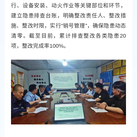
行、设备安装、动火作业等关键部位和环节，
建立隐患排查台账，明确整改责任人、整改措
施、整改时限，实行“销号管理”，确保隐患动态
清零。截至目前，累计排查整改各类隐患20
项，整改完成率100%。