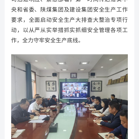
央和省委、陕煤集团及建设集团安全生产工作
要求，全面启动安全生产大排查大整治专项行
动，以从严从实举措抓实抓细安全管理各项工
作，全力守牢安全生产底线。