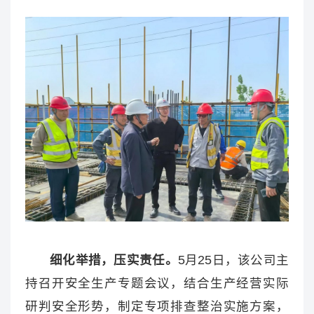
细化举措，压实责任。
5月25日，该公司主
持召开安全生产专题会议，结合生产经营实际
研判安全形势，制定专项排查整治实施方案，