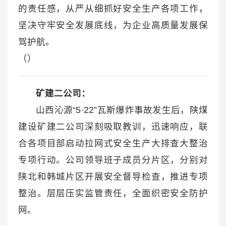
的责任感，从严从细抓好安全生产各项工作，
坚决守牢安全发展底线，为企业高质量发展保
驾护航。
（）
矿建二公司：
山西沁源“5·22”瓦斯爆炸事故发生后，陕煤
建设矿建二公司深刻吸取教训，迅速响应，联
合各项目部启动拉网式安全生产大排查大整治
专项行动。公司领导班子成员分片区，分别对
陕北和韩城片区开展安全督导检查，推进专项
整治。层层压实监管责任，全面织密安全防护
网。