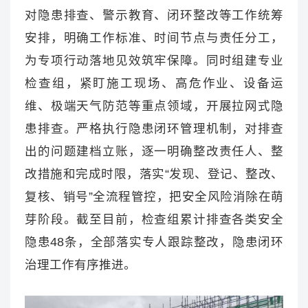
对隐患排查、警示教育、闭环整改等工作统筹
安排，明确工作标准、时间节点与责任分工，
为专项行动落地见效筑牢保障。同时组建专业
检查组，紧盯施工现场、高危作业、设备运
维、极端天气防范等重点领域，开展拉网式隐
患排查。严格执行隐患闭环管理机制，对排查
出的问题建档立账，逐一明确整改责任人、整
改措施和完成时限，落实“发现、登记、整改、
复核、销号”全流程管控，把安全风险消除在萌
芽阶段。截至目前，检查组累计排查各类安全
隐患48条，全部落实专人跟踪整改，隐患闭环
治理工作有序推进。