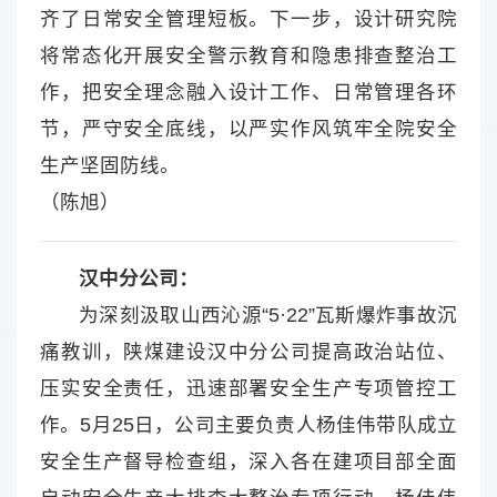
齐了日常安全管理短板。下一步，设计研究院
将常态化开展安全警示教育和隐患排查整治工
作，把安全理念融入设计工作、日常管理各环
节，严守安全底线，以严实作风筑牢全院安全
生产坚固防线。
（陈旭）
汉中分公司：
为深刻汲取山西沁源“5·22”瓦斯爆炸事故沉
痛教训，陕煤建设汉中分公司提高政治站位、
压实安全责任，迅速部署安全生产专项管控工
作。5月25日，公司主要负责人杨佳伟带队成立
安全生产督导检查组，深入各在建项目部全面