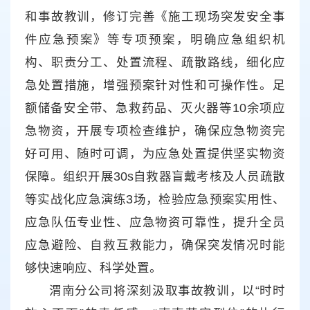
和事故教训，修订完善《施工现场突发安全事
件应急预案》等专项预案，明确应急组织机
构、职责分工、处置流程、疏散路线，细化应
急处置措施，增强预案针对性和可操作性。足
额储备安全带、急救药品、灭火器等10余项应
急物资，开展专项检查维护，确保应急物资完
好可用、随时可调，为应急处置提供坚实物资
保障。组织开展30s自救器盲戴考核及人员疏散
等实战化应急演练3场，检验应急预案实用性、
应急队伍专业性、应急物资可靠性，提升全员
应急避险、自救互救能力，确保突发情况时能
够快速响应、科学处置。
渭南分公司将深刻汲取事故教训，以“时时