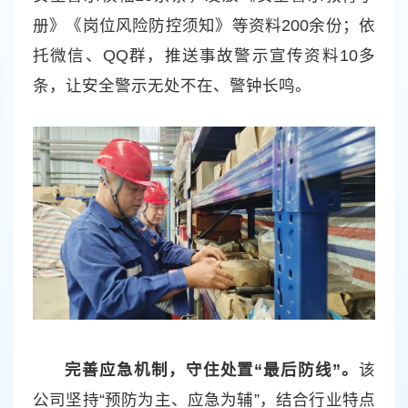
册》《岗位风险防控须知》等资料200余份；依
托微信、QQ群，推送事故警示宣传资料10多
条，让安全警示无处不在、警钟长鸣。
完善应急机制，守住处置“最后防线”。
该
公司坚持“预防为主、应急为辅”，结合行业特点