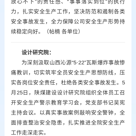
放心不下”的责任感、“事事落实到位”的执行
力，扎实安全生产工作，坚决防范和遏制各类
安全事故发生，全力保障公司安全生产形势持
续稳定向好。（帖楠 各单位）
设计研究院：
为深刻汲取山西沁源“5·22”瓦斯爆炸事故惨
痛教训，切实筑牢全员安全生产思想防线，压
实各岗位安全责任，杜绝各类安全事故发生。5
月25日，陕煤建设设计研究院组织全体员工召
开安全生产警示教育学习会，党支部书记吴宪
主持会议。以真实事故案例敲响安全警钟，全
面排查整治安全隐患，扎实推进全院安全生产
工作走深走实。