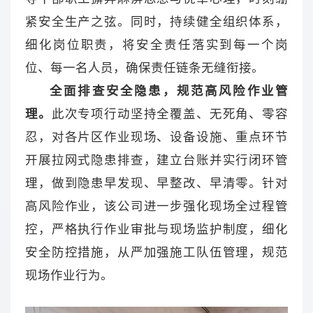
紧安全生产之弦。同时，持续健全组织体系，
细化岗位职责，将安全责任落实到每一个岗
位、每一名人员，确保责任链条无缝衔接。
全面排查安全隐患，规范高风险作业管
理。
此次专项行动坚持全覆盖、无死角、零容
忍，对各片区作业现场、设备设施、重点环节
开展拉网式隐患排查，建立台账并实行闭环管
理，做到隐患早发现、早整改、早清零。针对
高风险作业，该公司进一步强化现场全过程管
控，严格执行作业审批与现场监护制度，细化
安全防控措施，从严加强施工队伍管理，规范
现场作业行为。