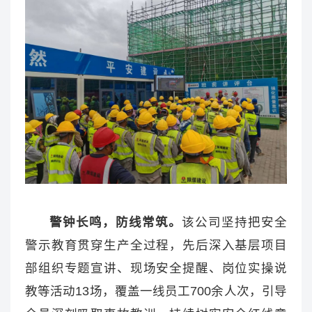
警钟长鸣，防线常筑。
该公司坚持把安全
警示教育贯穿生产全过程，先后深入基层项目
部组织专题宣讲、现场安全提醒、岗位实操说
教等活动13场，覆盖一线员工700余人次，引导