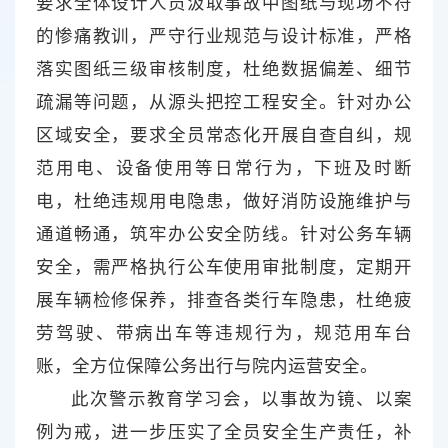
要求全体设计人员汲取事故中图纸与现场不符
的惨痛教训，严守行业规范与设计标准，严格
落实图纸三级审核制度，杜绝数据偏差、细节
疏漏等问题，从源头把控工程安全。针对办公
区域安全，要求全员常态化开展自查自纠，规
范用电、设备使用等日常行为，下班及时断
电，杜绝违规用电隐患，做好消防设施维护与
通道畅通，筑牢办公安全防线。针对公务车辆
安全，需严格执行公车使用审批制度，定期开
展车辆检修保养，排查各类行车隐患，杜绝疲
劳驾驶、带病出车等违规行为，规范用车台
账，全方位保障公务出行与院内运营安全。
此次警示教育学习会，以事故为镜、以案
例为戒，进一步压实了全员安全生产责任，补