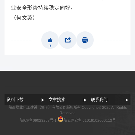
业安全形势持续稳定向好。
（何文英）
3
资料下载
文章搜索
联系我们
陕西煤业化工建设（集团）有限公司版权所有 Copyright © 2025 All Rights
Reserved
陕ICP备09023257号-1
陕公网安备 61019102000113号