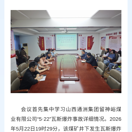
会议首先集中学习山西通洲集团留神峪煤
业有限公司“5·22”瓦斯爆炸事故详细情况。2026
年5月22日19时29分，该煤矿井下发生瓦斯爆炸