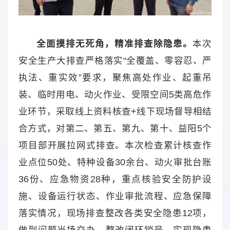
全面摸排无死角，精准排查除隐患。
本次
安全生产大排查严格落实“全覆盖、零容忍、严
执法、重实效”要求，聚焦高处作业、起重吊
装、临时用电、动火作业、受限空间5类高危作
业环节，采取线上资料核查+线下现场督导相结
合方式，对第二、第五、第九、第十、益阳5个
项目部开展拉网式排查。本次检查累计核查作
业点位50处、特种设备30余台、动火审批台账
36份、应急物资28种，重点核验安全防护设
施、设备运行状态、作业审批流程、应急保障
落实情况，现场排查整改各类安全隐患12项，