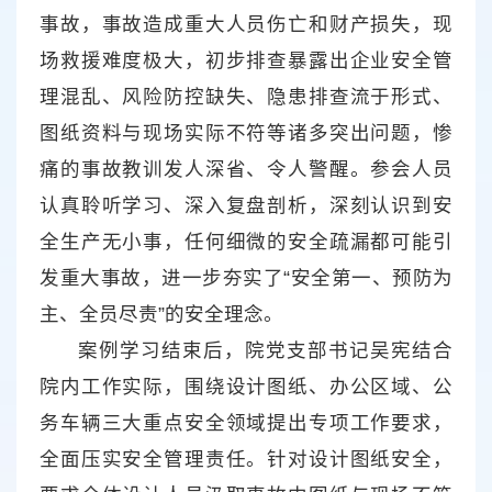
事故，事故造成重大人员伤亡和财产损失，现
场救援难度极大，初步排查暴露出企业安全管
理混乱、风险防控缺失、隐患排查流于形式、
图纸资料与现场实际不符等诸多突出问题，惨
痛的事故教训发人深省、令人警醒。参会人员
认真聆听学习、深入复盘剖析，深刻认识到安
全生产无小事，任何细微的安全疏漏都可能引
发重大事故，进一步夯实了“安全第一、预防为
主、全员尽责”的安全理念。
案例学习结束后，院党支部书记吴宪结合
院内工作实际，围绕设计图纸、办公区域、公
务车辆三大重点安全领域提出专项工作要求，
全面压实安全管理责任。针对设计图纸安全，