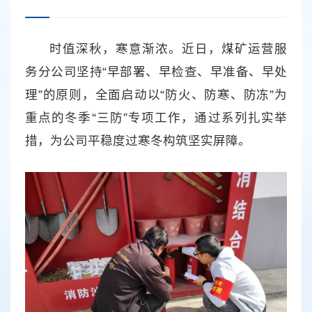
时值深秋，寒意渐浓。近日，煤矿运营服
务分公司坚持“早部署、早检查、早准备、早处
理”的原则，全面启动以“防火、防寒、防冻”为
重点的冬季“三防”专项工作，通过系列扎实举
措，为公司平稳度过寒冬构筑坚实屏障。