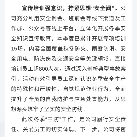
宣传培训强意识，拧紧思想“安全阀”。
公
司充分利用安全例会、班前会等线下渠道及工
作群、公众号等线上平台，立体化开展冬季安
全知识宣传教育。本季度已累计开展专项培训
15场，内容全面覆盖秋冬防火、雨雪防滑、安
全用电、防冻伤及交通安全等关键领域，直接
培训员工超800人次。通过深入剖析典型事故案
例，活动有效引导员工深刻认识冬季安全生产
的特殊性和严峻性，自觉规范作业行为，全面
提升了全员的自我防护与应急处置能力，从思
想源头筑牢了坚实的安全防线。
此次冬季“三防”工作，是公司履行安全责
任、关爱员工的切实体现。下一步，公司将密