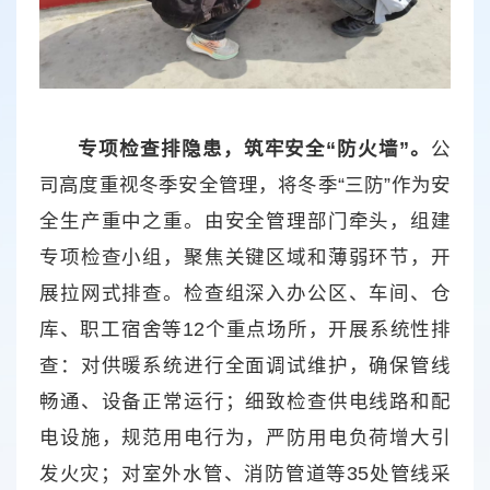
专项检查排隐患，筑牢安全“防火墙”。
公
司高度重视冬季安全管理，将冬季“三防”作为安
全生产重中之重。由安全管理部门牵头，组建
专项检查小组，聚焦关键区域和薄弱环节，开
展拉网式排查。检查组深入办公区、车间、仓
库、职工宿舍等12个重点场所，开展系统性排
查：对供暖系统进行全面调试维护，确保管线
畅通、设备正常运行；细致检查供电线路和配
电设施，规范用电行为，严防用电负荷增大引
发火灾；对室外水管、消防管道等35处管线采