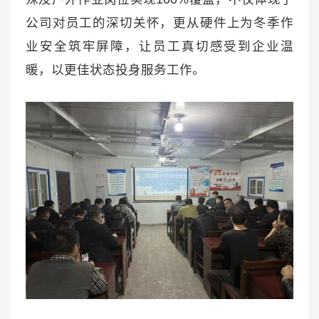
公司对员工的深切关怀，更从硬件上为冬季作
业安全筑牢屏障，让员工真切感受到企业温
暖，以更佳状态投身服务工作。