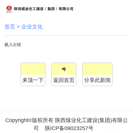
首页
>
企业文化
载入出错
来顶一下
返回首页
分享此新闻
Copyright©版权所有 陕西煤业化工建设(集团)有限公
司
陕ICP备09023257号