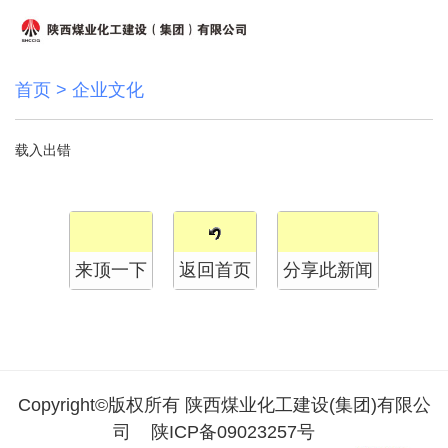
首页
>
企业文化
载入出错
来顶一下
返回首页
分享此新闻
Copyright©版权所有 陕西煤业化工建设(集团)有限公
司
陕ICP备09023257号